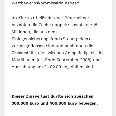
Wettbewerbskommissarin Kroes.“
Im Klartext heißt das, wir Pforzheimer
bezahlen die Zeche doppelt: sowohl die 18
Millionen, die aus dem
Einlagensicherungsfond (Steuergelder)
zurückgeflossen sind und auch noch die
Zinsausfälle, die zwischen Anlagefälligkeit der
18 Millionen (ca. Ende September 2008) und
Auszahlung am 24.02.09 angefallen sind.
Dieser Zinsverlust dürfte sich zwischen
300.000 Euro und 400.000 Euro bewegen.