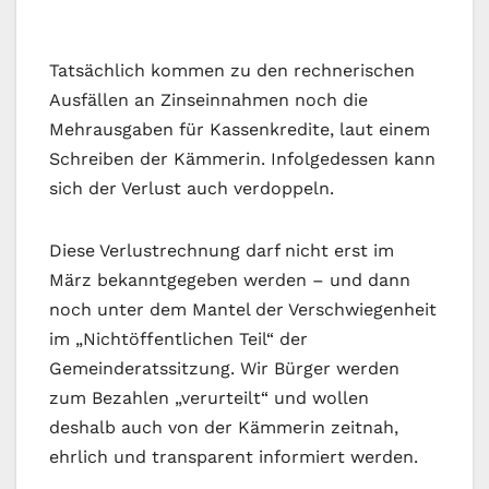
Tatsächlich kommen zu den rechnerischen
Ausfällen an Zinseinnahmen noch die
Mehrausgaben für Kassenkredite, laut einem
Schreiben der Kämmerin. Infolgedessen kann
sich der Verlust auch verdoppeln.
Diese Verlustrechnung darf nicht erst im
März bekanntgegeben werden – und dann
noch unter dem Mantel der Verschwiegenheit
im „Nichtöffentlichen Teil“ der
Gemeinderatssitzung. Wir Bürger werden
zum Bezahlen „verurteilt“ und wollen
deshalb auch von der Kämmerin zeitnah,
ehrlich und transparent informiert werden.