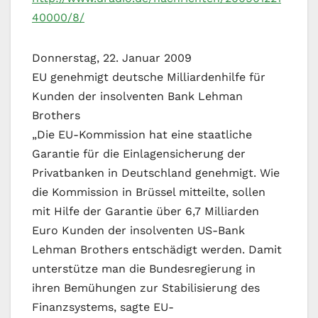
40000/8/
Donnerstag, 22. Januar 2009
EU genehmigt deutsche Milliardenhilfe für
Kunden der insolventen Bank Lehman
Brothers
„Die EU-Kommission hat eine staatliche
Garantie für die Einlagensicherung der
Privatbanken in Deutschland genehmigt. Wie
die Kommission in Brüssel mitteilte, sollen
mit Hilfe der Garantie über 6,7 Milliarden
Euro Kunden der insolventen US-Bank
Lehman Brothers entschädigt werden. Damit
unterstütze man die Bundesregierung in
ihren Bemühungen zur Stabilisierung des
Finanzsystems, sagte EU-