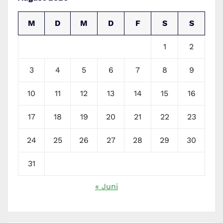
M
D
M
D
F
S
S
1
2
3
4
5
6
7
8
9
10
11
12
13
14
15
16
17
18
19
20
21
22
23
24
25
26
27
28
29
30
31
« Juni