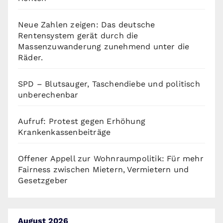
Neue Zahlen zeigen: Das deutsche
Rentensystem gerät durch die
Massenzuwanderung zunehmend unter die
Räder.
SPD – Blutsauger, Taschendiebe und politisch
unberechenbar
Aufruf: Protest gegen Erhöhung
Krankenkassenbeiträge
Offener Appell zur Wohnraumpolitik: Für mehr
Fairness zwischen Mietern, Vermietern und
Gesetzgeber
August 2026