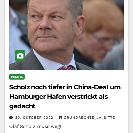
POLITIK
Scholz noch tiefer in China-Deal um
Hamburger Hafen verstrickt als
gedacht
30. OKTOBER 2022
GRUNDRECHTE_JA_BITTE
Olaf Scholz muss weg!