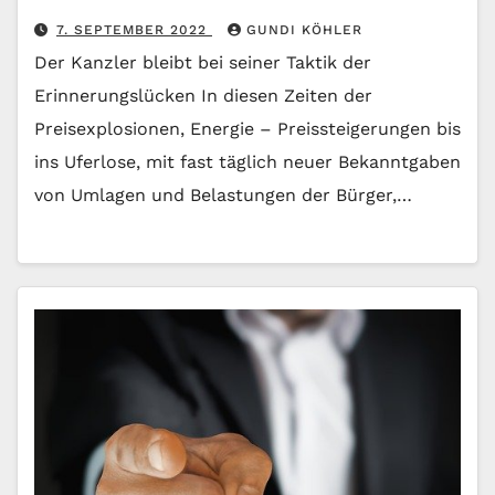
7. SEPTEMBER 2022
GUNDI KÖHLER
Der Kanzler bleibt bei seiner Taktik der
Erinnerungslücken In diesen Zeiten der
Preisexplosionen, Energie – Preissteigerungen bis
ins Uferlose, mit fast täglich neuer Bekanntgaben
von Umlagen und Belastungen der Bürger,…