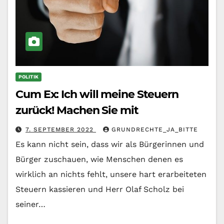
POLITIK
Cum Ex: Ich will meine Steuern
zurück! Machen Sie mit
7. SEPTEMBER 2022
GRUNDRECHTE_JA_BITTE
Es kann nicht sein, dass wir als Bürgerinnen und
Bürger zuschauen, wie Menschen denen es
wirklich an nichts fehlt, unsere hart erarbeiteten
Steuern kassieren und Herr Olaf Scholz bei
seiner…