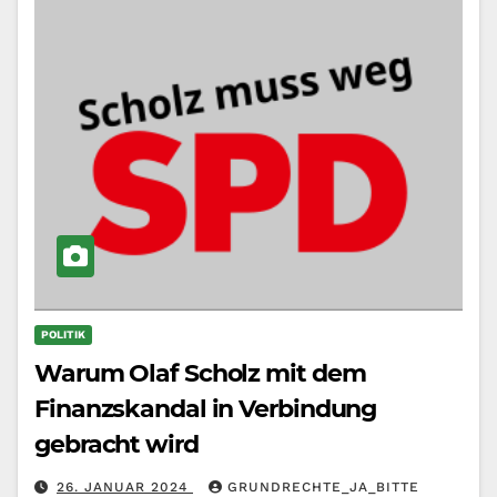
POLITIK
Warum Olaf Scholz mit dem
Finanzskandal in Verbindung
gebracht wird
26. JANUAR 2024
GRUNDRECHTE_JA_BITTE