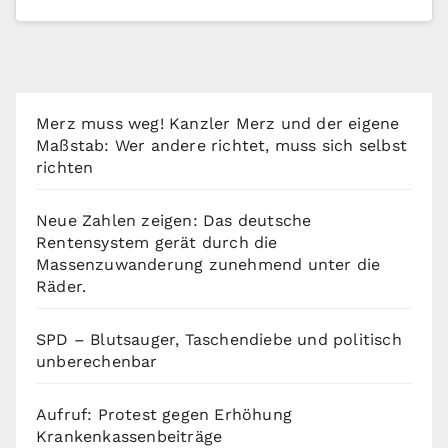
Merz muss weg! Kanzler Merz und der eigene
Maßstab: Wer andere richtet, muss sich selbst
richten
Neue Zahlen zeigen: Das deutsche
Rentensystem gerät durch die
Massenzuwanderung zunehmend unter die
Räder.
SPD – Blutsauger, Taschendiebe und politisch
unberechenbar
Aufruf: Protest gegen Erhöhung
Krankenkassenbeiträge