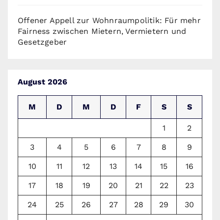
Offener Appell zur Wohnraumpolitik: Für mehr
Fairness zwischen Mietern, Vermietern und
Gesetzgeber
August 2026
M
D
M
D
F
S
S
1
2
3
4
5
6
7
8
9
10
11
12
13
14
15
16
17
18
19
20
21
22
23
24
25
26
27
28
29
30