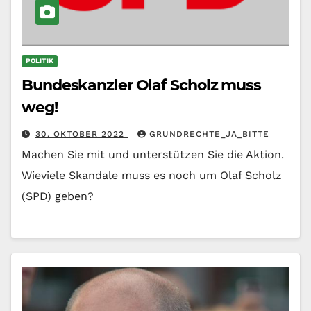
POLITIK
Bundeskanzler Olaf Scholz muss
weg!
30. OKTOBER 2022
GRUNDRECHTE_JA_BITTE
Machen Sie mit und unterstützen Sie die Aktion.
Wieviele Skandale muss es noch um Olaf Scholz
(SPD) geben?