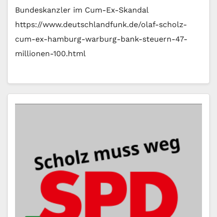
Bundeskanzler im Cum-Ex-Skandal
https://www.deutschlandfunk.de/olaf-scholz-
cum-ex-hamburg-warburg-bank-steuern-47-
millionen-100.html