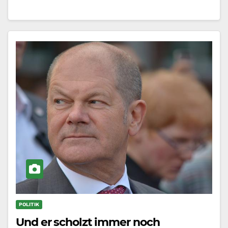
POLITIK
Und er scholzt immer noch