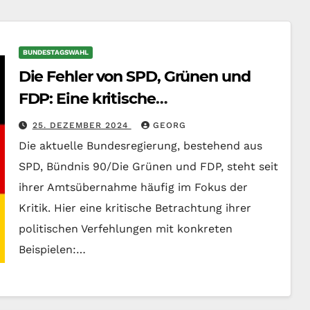
BUNDESTAGSWAHL
Die Fehler von SPD, Grünen und
FDP: Eine kritische
Bestandsaufnahme
25. DEZEMBER 2024
GEORG
Die aktuelle Bundesregierung, bestehend aus
SPD, Bündnis 90/Die Grünen und FDP, steht seit
ihrer Amtsübernahme häufig im Fokus der
Kritik. Hier eine kritische Betrachtung ihrer
politischen Verfehlungen mit konkreten
Beispielen:…