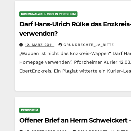
KOMMUNALWAHL 2009 IN PFORZHEIM
Darf Hans-Ulrich Rülke das Enzkre
verwenden?
12. MÄRZ 2011
GRUNDRECHTE_JA_BITTE
„Wappen ist nicht das Enzkreis-Wappen“ Darf Ha
Homepage verwenden? Pforzheimer Kurier 12.03.
EbertEnzkreis. Ein Plagiat witterte ein Kurier-Les
PFORZHEIM
Offener Brief an Herrn Schweickert 