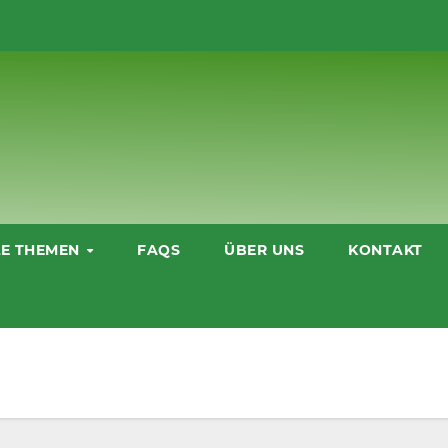
LE THEMEN
FAQS
ÜBER UNS
KONTAKT