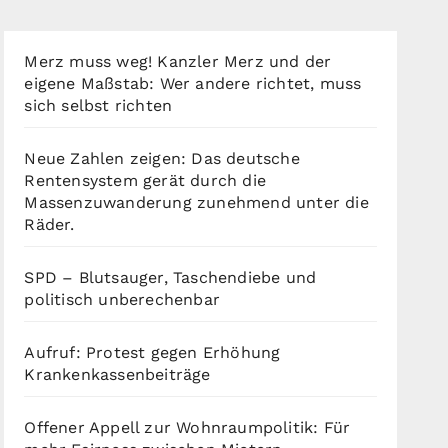
Merz muss weg! Kanzler Merz und der
eigene Maßstab: Wer andere richtet, muss
sich selbst richten
Neue Zahlen zeigen: Das deutsche
Rentensystem gerät durch die
Massenzuwanderung zunehmend unter die
Räder.
SPD – Blutsauger, Taschendiebe und
politisch unberechenbar
Aufruf: Protest gegen Erhöhung
Krankenkassenbeiträge
Offener Appell zur Wohnraumpolitik: Für