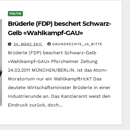
POLITIK
Brüderle (FDP) beschert Schwarz-
Gelb «Wahlkampf-GAU»
24. MÄRZ 2011
GRUNDRECHTE_JA_BITTE
Brüderle (FDP) beschert Schwarz-Gelb
«Wahlkampf-GAU» Pforzheimer Zeitung
24.03.2011 MÜNCHEN/BERLIN. Ist das Atom-
Moratorium nur ein Wahlkampftrick? Das
deutete Wirtschaftsminister Brüderle in einer
Industrierunde an. Das Kanzleramt weist den
Eindruck zurück, doch…