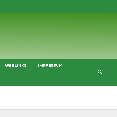
WEBLINKS
IMPRESSUM