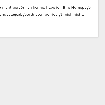
e nicht persönlich kenne, habe ich Ihre Homepage
 Bundestagsabgeordneten befriedigt mich nicht.