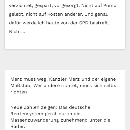
verzichtet, gespart, vorgesorgt. Nicht auf Pump
gelebt, nicht auf Kosten anderer. Und genau
dafür werde ich heute von der SPD bestraft.
Nicht…
Merz muss weg! Kanzler Merz und der eigene
Maßstab: Wer andere richtet, muss sich selbst
richten
Neue Zahlen zeigen: Das deutsche
Rentensystem gerät durch die
Massenzuwanderung zunehmend unter die
Räder.