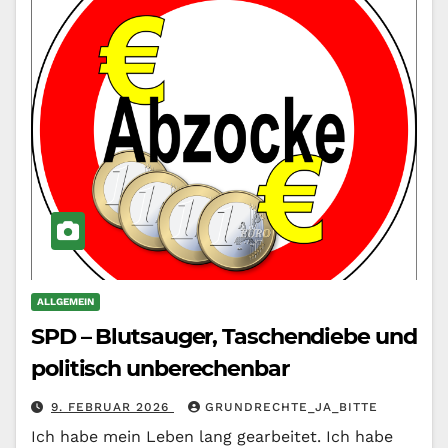
ALLGEMEIN
SPD – Blutsauger, Taschendiebe und
politisch unberechenbar
9. FEBRUAR 2026
GRUNDRECHTE_JA_BITTE
Ich habe mein Leben lang gearbeitet. Ich habe