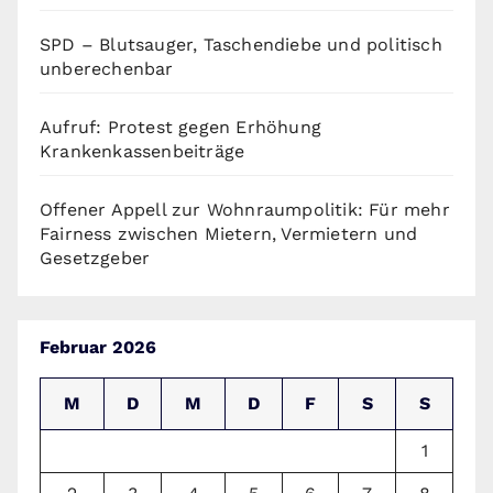
SPD – Blutsauger, Taschendiebe und politisch
unberechenbar
Aufruf: Protest gegen Erhöhung
Krankenkassenbeiträge
Offener Appell zur Wohnraumpolitik: Für mehr
Fairness zwischen Mietern, Vermietern und
Gesetzgeber
Februar 2026
M
D
M
D
F
S
S
1