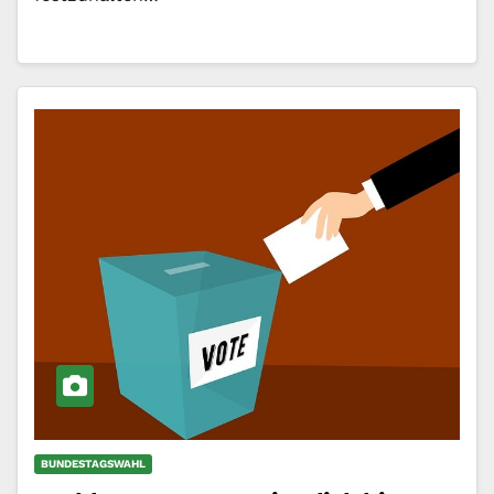
BUNDESTAGSWAHL