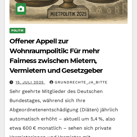
POLITIK
Offener Appell zur
Wohnraumpolitik: Für mehr
Fairness zwischen Mietern,
Vermietern und Gesetzgeber
15. JULI 2025
GRUNDRECHTE_JA_BITTE
Sehr geehrte Mitglieder des Deutschen
Bundestages, während sich Ihre
Abgeordnetenentschädigung (Diäten) jährlich
automatisch erhöht – aktuell um 5,4 %, also
etwa 600 € monatlich – sehen sich private