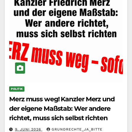
POLITIK
Merz muss weg! Kanzler Merz und
der eigene Maßstab: Wer andere
richtet, muss sich selbst richten
9. JUNI 2026
GRUNDRECHTE_JA_BITTE