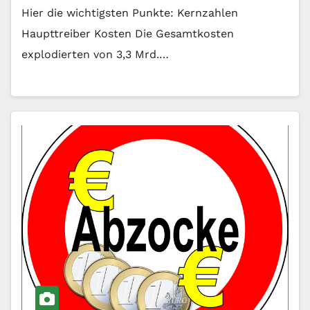
Hier die wichtigsten Punkte: Kernzahlen
Haupttreiber Kosten Die Gesamtkosten
explodierten von 3,3 Mrd.…