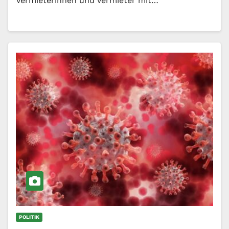
Vermieterinnen und Vermieter mit…
POLITIK