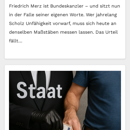
Friedrich Merz ist Bundeskanzler – und sitzt nun
in der Falle seiner eigenen Worte. Wer jahrelang
Scholz Unfähigkeit vorwarf, muss sich heute an
denselben Maßstäben messen lassen. Das Urteil
fällt…