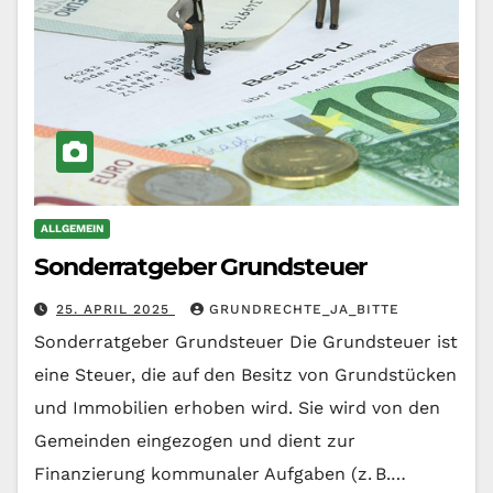
ALLGEMEIN
Sonderratgeber Grundsteuer
25. APRIL 2025
GRUNDRECHTE_JA_BITTE
Sonderratgeber Grundsteuer Die Grundsteuer ist
eine Steuer, die auf den Besitz von Grundstücken
und Immobilien erhoben wird. Sie wird von den
Gemeinden eingezogen und dient zur
Finanzierung kommunaler Aufgaben (z. B.…