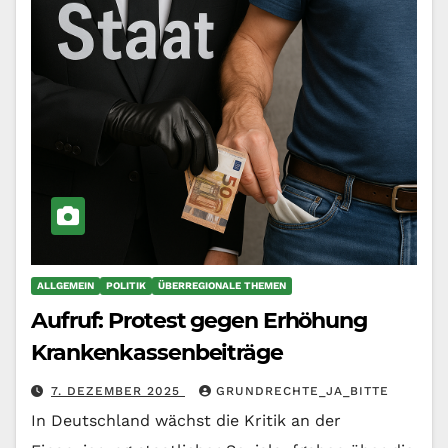
ALLGEMEIN
POLITIK
ÜBERREGIONALE THEMEN
Aufruf: Protest gegen Erhöhung
Krankenkassenbeiträge
7. DEZEMBER 2025
GRUNDRECHTE_JA_BITTE
In Deutschland wächst die Kritik an der