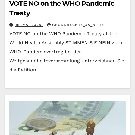
VOTE NO on the WHO Pandemic
Treaty
19. MAI 2025
GRUNDRECHTE_JA_BITTE
VOTE NO on the WHO Pandemic Treaty at the
World Health Assembly STIMMEN SIE NEIN zum
WHO-Pandemievertrag bei der
Weltgesundheitsversammlung Unterzeichnen Sie
die Petition