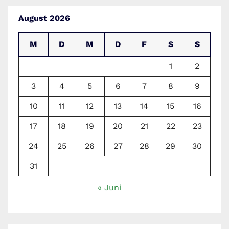
August 2026
M
D
M
D
F
S
S
1
2
3
4
5
6
7
8
9
10
11
12
13
14
15
16
17
18
19
20
21
22
23
24
25
26
27
28
29
30
31
« Juni