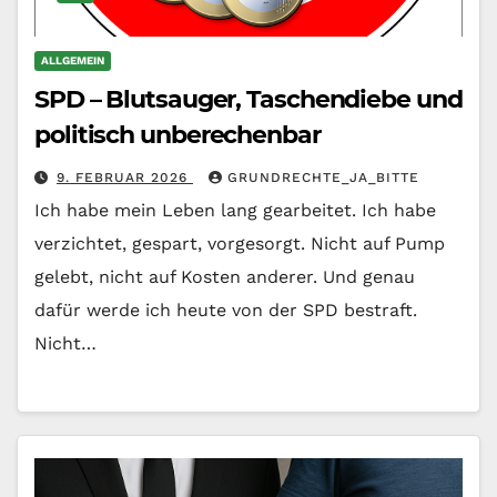
ALLGEMEIN
SPD – Blutsauger, Taschendiebe und
politisch unberechenbar
9. FEBRUAR 2026
GRUNDRECHTE_JA_BITTE
Ich habe mein Leben lang gearbeitet. Ich habe
verzichtet, gespart, vorgesorgt. Nicht auf Pump
gelebt, nicht auf Kosten anderer. Und genau
dafür werde ich heute von der SPD bestraft.
Nicht…