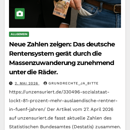
ALLGEMEIN
Neue Zahlen zeigen: Das deutsche
Rentensystem gerät durch die
Massenzuwanderung zunehmend
unter die Räder.
2. MAI 2026
GRUNDRECHTE_JA_BITTE
https://unzensuriert.de/330496-sozialstaat-
lockt-81-prozent-mehr-auslaendische-rentner-
in-fuenf-jahren/ Der Artikel vom 27. April 2026
auf unzensuriert.de fasst aktuelle Zahlen des
Statistischen Bundesamtes (Destatis) zusammen.