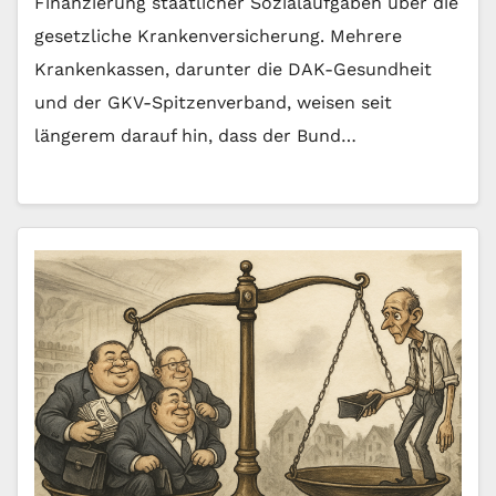
Finanzierung staatlicher Sozialaufgaben über die
gesetzliche Krankenversicherung. Mehrere
Krankenkassen, darunter die DAK-Gesundheit
und der GKV-Spitzenverband, weisen seit
längerem darauf hin, dass der Bund…