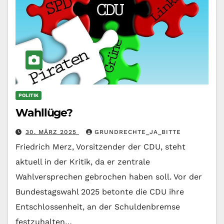
POLITIK
Wahllüge?
30. MÄRZ 2025
GRUNDRECHTE_JA_BITTE
Friedrich Merz, Vorsitzender der CDU, steht
aktuell in der Kritik, da er zentrale
Wahlversprechen gebrochen haben soll. Vor der
Bundestagswahl 2025 betonte die CDU ihre
Entschlossenheit, an der Schuldenbremse
festzuhalten…