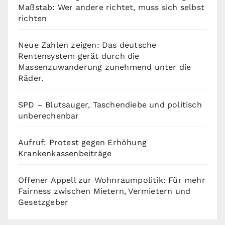
Maßstab: Wer andere richtet, muss sich selbst
richten
Neue Zahlen zeigen: Das deutsche
Rentensystem gerät durch die
Massenzuwanderung zunehmend unter die
Räder.
SPD – Blutsauger, Taschendiebe und politisch
unberechenbar
Aufruf: Protest gegen Erhöhung
Krankenkassenbeiträge
Offener Appell zur Wohnraumpolitik: Für mehr
Fairness zwischen Mietern, Vermietern und
Gesetzgeber