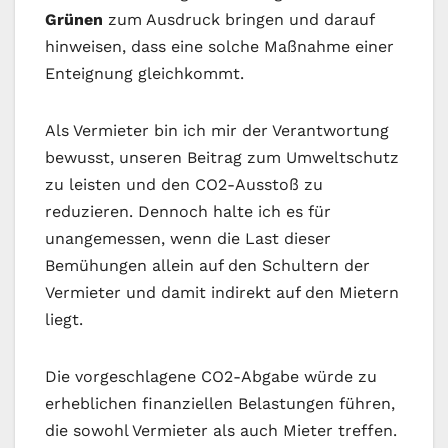
Grünen
zum Ausdruck bringen und darauf
hinweisen, dass eine solche Maßnahme einer
Enteignung gleichkommt.
Als Vermieter bin ich mir der Verantwortung
bewusst, unseren Beitrag zum Umweltschutz
zu leisten und den CO2-Ausstoß zu
reduzieren. Dennoch halte ich es für
unangemessen, wenn die Last dieser
Bemühungen allein auf den Schultern der
Vermieter und damit indirekt auf den Mietern
liegt.
Die vorgeschlagene CO2-Abgabe würde zu
erheblichen finanziellen Belastungen führen,
die sowohl Vermieter als auch Mieter treffen.