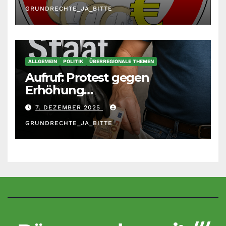
GRUNDRECHTE_JA_BITTE
ALLGEMEIN
POLITIK
ÜBERREGIONALE THEMEN
Aufruf: Protest gegen
Erhöhung
Krankenkassenbeiträge
7. DEZEMBER 2025
GRUNDRECHTE_JA_BITTE