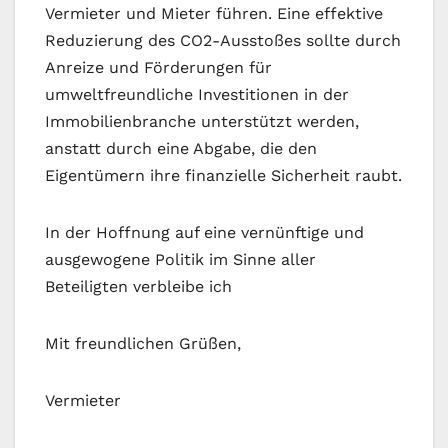
Vermieter und Mieter führen. Eine effektive
Reduzierung des CO2-Ausstoßes sollte durch
Anreize und Förderungen für
umweltfreundliche Investitionen in der
Immobilienbranche unterstützt werden,
anstatt durch eine Abgabe, die den
Eigentümern ihre finanzielle Sicherheit raubt.
In der Hoffnung auf eine vernünftige und
ausgewogene Politik im Sinne aller
Beteiligten verbleibe ich
Mit freundlichen Grüßen,
Vermieter