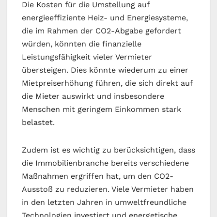
Die Kosten für die Umstellung auf
energieeffiziente Heiz- und Energiesysteme,
die im Rahmen der CO2-Abgabe gefordert
würden, könnten die finanzielle
Leistungsfähigkeit vieler Vermieter
übersteigen. Dies könnte wiederum zu einer
Mietpreiserhöhung führen, die sich direkt auf
die Mieter auswirkt und insbesondere
Menschen mit geringem Einkommen stark
belastet.
Zudem ist es wichtig zu berücksichtigen, dass
die Immobilienbranche bereits verschiedene
Maßnahmen ergriffen hat, um den CO2-
Ausstoß zu reduzieren. Viele Vermieter haben
in den letzten Jahren in umweltfreundliche
Technologien investiert und energetische