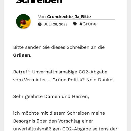
Von
Grundrechte_Ja_Bitte
#Grüne
JULI 28, 2023
Bitte senden Sie dieses Schreiben an die
Grünen
.
Betreff: Unverhältnismäßige CO2-Abgabe
vom Vermieter – Grüne Politik? Nein Danke!
Sehr geehrte Damen und Herren,
ich möchte mit diesem Schreiben meine
Besorgnis über den Vorschlag einer
unverhältnismäßigen CO2-Abgabe seitens der