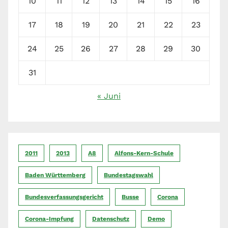
10
11
12
13
14
15
16
17
18
19
20
21
22
23
24
25
26
27
28
29
30
31
« Juni
2011
2013
A8
Alfons-Kern-Schule
Baden Württemberg
Bundestagswahl
Bundesverfassungsgericht
Busse
Corona
Corona-Impfung
Datenschutz
Demo