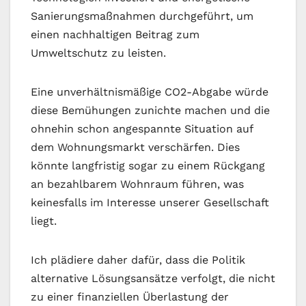
Sanierungsmaßnahmen durchgeführt, um
einen nachhaltigen Beitrag zum
Umweltschutz zu leisten.
Eine unverhältnismäßige CO2-Abgabe würde
diese Bemühungen zunichte machen und die
ohnehin schon angespannte Situation auf
dem Wohnungsmarkt verschärfen. Dies
könnte langfristig sogar zu einem Rückgang
an bezahlbarem Wohnraum führen, was
keinesfalls im Interesse unserer Gesellschaft
liegt.
Ich plädiere daher dafür, dass die Politik
alternative Lösungsansätze verfolgt, die nicht
zu einer finanziellen Überlastung der