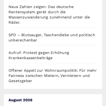
Neue Zahlen zeigen: Das deutsche
Rentensystem gerät durch die
Massenzuwanderung zunehmend unter die
Räder.
SPD – Blutsauger, Taschendiebe und politisch
unberechenbar
Aufruf: Protest gegen Erhöhung
Krankenkassenbeiträge
Offener Appell zur Wohnraumpolitik: Für mehr
Fairness zwischen Mietern, Vermietern und
Gesetzgeber
August 2026