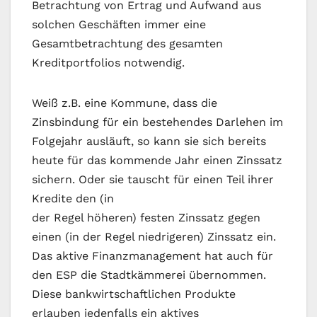
Betrachtung von Ertrag und Aufwand aus
solchen Geschäften immer eine
Gesamtbetrachtung des gesamten
Kreditportfolios notwendig.
Weiß z.B. eine Kommune, dass die
Zinsbindung für ein bestehendes Darlehen im
Folgejahr ausläuft, so kann sie sich bereits
heute für das kommende Jahr einen Zinssatz
sichern. Oder sie tauscht für einen Teil ihrer
Kredite den (in
der Regel höheren) festen Zinssatz gegen
einen (in der Regel niedrigeren) Zinssatz ein.
Das aktive Finanzmanagement hat auch für
den ESP die Stadtkämmerei übernommen.
Diese bankwirtschaftlichen Produkte
erlauben jedenfalls ein aktives