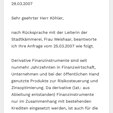
29.03.2007
Sehr geehrter Herr Köhler,
nach Rücksprache mit der Leiterin der
Stadtkämmerei, Frau Weishaar, beantworte
ich Ihre Anfrage vom 25.03.2007 wie folgt.
Derivative Finanzinstrumente sind seit
nunmehr Jahrzehnten in Finanzwirtschaft,
Unternehmen und bei der öffentlichen Hand
genutzte Produkte zur Risikosteuerung und
Zinsoptimierung. Da derivative (lat.: aus
Ableitung entstanden) Finanzinstrumente
nur im Zusammenhang mit bestehenden
Krediten eingesetzt werden, ist auch für die