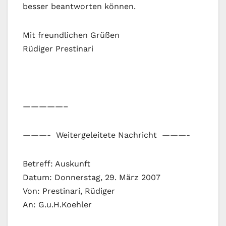
besser beantworten können.
Mit freundlichen Grüßen
Rüdiger Prestinari
—————–
———- Weitergeleitete Nachricht ———-
Betreff: Auskunft
Datum: Donnerstag, 29. März 2007
Von: Prestinari, Rüdiger
An: G.u.H.Koehler