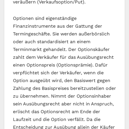
veräußern (Verkaufsoption/Put).
Optionen sind eigenständige
Finanzinstrumente aus der Gattung der
Termingeschäfte. Sie werden außerbörslich
oder auch standardisiert an einem
Terminmarkt gehandelt. Der Optionskäufer
zahlt dem Verkäufer für das Ausübungsrecht
einen Optionspreis (Optionsprämie). Dafür
verpflichtet sich der Verkäufer, wenn die
Option ausgeübt wird, den Basiswert gegen
Zahlung des Basispreises bereitzustellen oder
zu übernehmen. Nimmt der Optionsinhaber
sein Ausübungsrecht aber nicht in Anspruch,
erlischt das Optionsrecht am Ende der
Laufzeit und die Option verfällt. Da die
Entscheidung zur Ausübung allein der Käufer