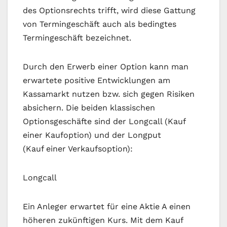
des Optionsrechts trifft, wird diese Gattung
von Termingeschäft auch als bedingtes
Termingeschäft bezeichnet.
Durch den Erwerb einer Option kann man
erwartete positive Entwicklungen am
Kassamarkt nutzen bzw. sich gegen Risiken
absichern. Die beiden klassischen
Optionsgeschäfte sind der Longcall (Kauf
einer Kaufoption) und der Longput
(Kauf einer Verkaufsoption):
Longcall
Ein Anleger erwartet für eine Aktie A einen
höheren zukünftigen Kurs. Mit dem Kauf