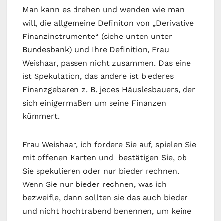
Man kann es drehen und wenden wie man
will, die allgemeine Definiton von „Derivative
Finanzinstrumente“ (siehe unten unter
Bundesbank) und Ihre Definition, Frau
Weishaar, passen nicht zusammen. Das eine
ist Spekulation, das andere ist biederes
Finanzgebaren z. B. jedes Häuslesbauers, der
sich einigermaßen um seine Finanzen
kümmert.
Frau Weishaar, ich fordere Sie auf, spielen Sie
mit offenen Karten und bestätigen Sie, ob
Sie spekulieren oder nur bieder rechnen.
Wenn Sie nur bieder rechnen, was ich
bezweifle, dann sollten sie das auch bieder
und nicht hochtrabend benennen, um keine