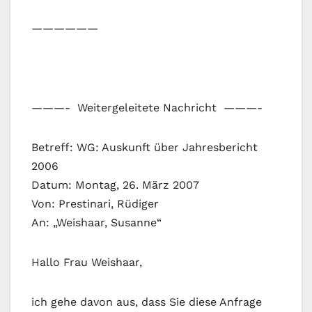
——————
———- Weitergeleitete Nachricht ———-
Betreff: WG: Auskunft über Jahresbericht
2006
Datum: Montag, 26. März 2007
Von: Prestinari, Rüdiger
An: „Weishaar, Susanne“
Hallo Frau Weishaar,
ich gehe davon aus, dass Sie diese Anfrage