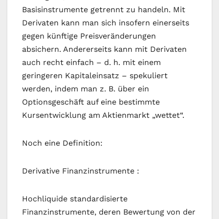
Basisinstrumente getrennt zu handeln. Mit
Derivaten kann man sich insofern einerseits
gegen künftige Preisveränderungen
absichern. Andererseits kann mit Derivaten
auch recht einfach – d. h. mit einem
geringeren Kapitaleinsatz – spekuliert
werden, indem man z. B. über ein
Optionsgeschäft auf eine bestimmte
Kursentwicklung am Aktienmarkt „wettet“.
Noch eine Definition:
Derivative Finanzinstrumente :
Hochliquide standardisierte
Finanzinstrumente, deren Bewertung von der