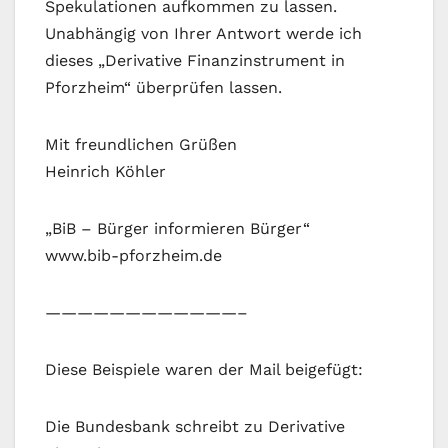
Spekulationen aufkommen zu lassen.
Unabhängig von Ihrer Antwort werde ich
dieses „Derivative Finanzinstrument in
Pforzheim“ überprüfen lassen.
Mit freundlichen Grüßen
Heinrich Köhler
„BiB – Bürger informieren Bürger“
www.bib-pforzheim.de
————————————–
Diese Beispiele waren der Mail beigefügt:
Die Bundesbank schreibt zu Derivative