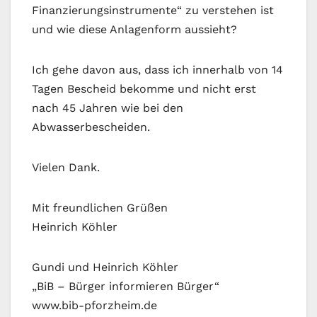
Finanzierungsinstrumente“ zu verstehen ist
und wie diese Anlagenform aussieht?
Ich gehe davon aus, dass ich innerhalb von 14
Tagen Bescheid bekomme und nicht erst
nach 45 Jahren wie bei den
Abwasserbescheiden.
Vielen Dank.
Mit freundlichen Grüßen
Heinrich Köhler
Gundi und Heinrich Köhler
„BiB – Bürger informieren Bürger“
www.bib-pforzheim.de