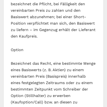
bezeichnet die Pflicht, bei Fälligkeit den
vereinbarten Preis zu zahlen und den
Basiswert abzunehmen; bei einer Short-
Position verpflichtet man sich, den Basiswert
zu liefern – im Gegenzug erhält der Lieferant
den Kaufpreis.
Option
Bezeichnet das Recht, eine bestimmte Menge
eines Basiswerts (z. B. Aktien) zu einem
vereinbarten Preis (Basispreis) innerhalb
eines festgelegten Zeitraums oder zu einem
bestimmten Zeitpunkt vom Schreiber der
Option (Stillhalter) zu erwerben
(Kaufoption/Call) bzw. an diesen zu