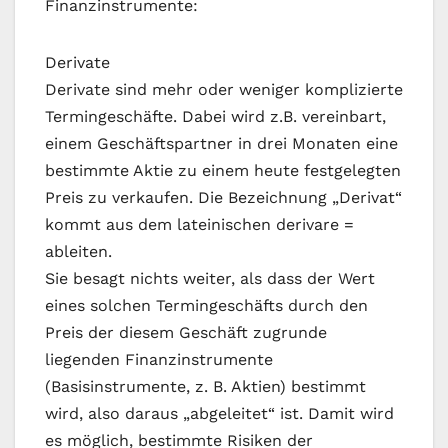
Finanzinstrumente:
Derivate
Derivate sind mehr oder weniger komplizierte
Termingeschäfte. Dabei wird z.B. vereinbart,
einem Geschäftspartner in drei Monaten eine
bestimmte Aktie zu einem heute festgelegten
Preis zu verkaufen. Die Bezeichnung „Derivat“
kommt aus dem lateinischen derivare =
ableiten.
Sie besagt nichts weiter, als dass der Wert
eines solchen Termingeschäfts durch den
Preis der diesem Geschäft zugrunde
liegenden Finanzinstrumente
(Basisinstrumente, z. B. Aktien) bestimmt
wird, also daraus „abgeleitet“ ist. Damit wird
es möglich, bestimmte Risiken der