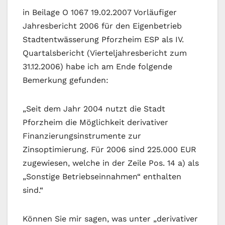
in Beilage O 1067 19.02.2007 Vorläufiger
Jahresbericht 2006 für den Eigenbetrieb
Stadtentwässerung Pforzheim ESP als IV.
Quartalsbericht (Vierteljahresbericht zum
31.12.2006) habe ich am Ende folgende
Bemerkung gefunden:
„Seit dem Jahr 2004 nutzt die Stadt
Pforzheim die Möglichkeit derivativer
Finanzierungsinstrumente zur
Zinsoptimierung. Für 2006 sind 225.000 EUR
zugewiesen, welche in der Zeile Pos. 14 a) als
„Sonstige Betriebseinnahmen“ enthalten
sind.“
Können Sie mir sagen, was unter „derivativer