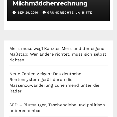
Milchmädchenrechnung
SEP. 29, 2016
GRUNDRECHTE_JA_BITTE
Merz muss weg! Kanzler Merz und der eigene
Maßstab: Wer andere richtet, muss sich selbst
richten
Neue Zahlen zeigen: Das deutsche
Rentensystem gerät durch die
Massenzuwanderung zunehmend unter die
Räder.
SPD – Blutsauger, Taschendiebe und politisch
unberechenbar