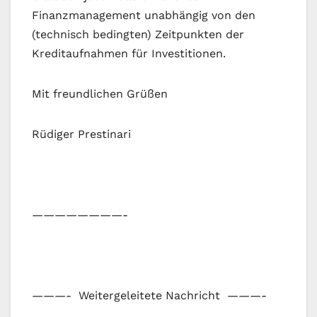
Finanzmanagement unabhängig von den
(technisch bedingten) Zeitpunkten der
Kreditaufnahmen für Investitionen.
Mit freundlichen Grüßen
Rüdiger Prestinari
————————-
———- Weitergeleitete Nachricht ———-