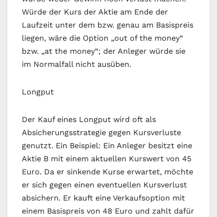
Würde der Kurs der Aktie am Ende der
Laufzeit unter dem bzw. genau am Basispreis
liegen, wäre die Option „out of the money“
bzw. „at the money“; der Anleger würde sie
im Normalfall nicht ausüben.
Longput
Der Kauf eines Longput wird oft als
Absicherungsstrategie gegen Kursverluste
genutzt. Ein Beispiel: Ein Anleger besitzt eine
Aktie B mit einem aktuellen Kurswert von 45
Euro. Da er sinkende Kurse erwartet, möchte
er sich gegen einen eventuellen Kursverlust
absichern. Er kauft eine Verkaufsoption mit
einem Basispreis von 48 Euro und zahlt dafür