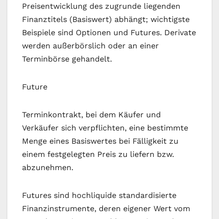
Preisentwicklung des zugrunde liegenden
Finanztitels (Basiswert) abhängt; wichtigste
Beispiele sind Optionen und Futures. Derivate
werden außerbörslich oder an einer
Terminbörse gehandelt.
Future
Terminkontrakt, bei dem Käufer und
Verkäufer sich verpflichten, eine bestimmte
Menge eines Basiswertes bei Fälligkeit zu
einem festgelegten Preis zu liefern bzw.
abzunehmen.
Futures sind hochliquide standardisierte
Finanzinstrumente, deren eigener Wert vom