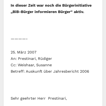
In dieser Zeit war noch die Bürgerinitiative
„BiB-Bürger informieren Bürger“ aktiv.
————-
25. März 2007
An: Prestinari, Rüdiger
Cc: Weishaar, Susanne
Betreff: Auskunft über Jahresbericht 2006
Sehr geehrter Herr Prestinari,