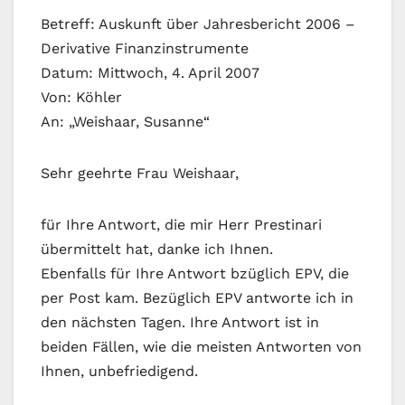
Betreff: Auskunft über Jahresbericht 2006 –
Derivative Finanzinstrumente
Datum: Mittwoch, 4. April 2007
Von: Köhler
An: „Weishaar, Susanne“
Sehr geehrte Frau Weishaar,
für Ihre Antwort, die mir Herr Prestinari
übermittelt hat, danke ich Ihnen.
Ebenfalls für Ihre Antwort bzüglich EPV, die
per Post kam. Bezüglich EPV antworte ich in
den nächsten Tagen. Ihre Antwort ist in
beiden Fällen, wie die meisten Antworten von
Ihnen, unbefriedigend.