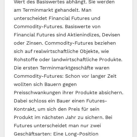
Wert des Basiswertes abhängt. Sie werden
am Terminmarkt gehandelt. Man
unterscheidet Financial Futures und
Commodity-Futures. Basiswerte von
Financial Futures sind Aktienindizes, Devisen
oder Zinsen. Commodity-Futures beziehen
sich auf realwirtschaftliche Objekte, wie
Rohstoffe oder landwirtschaftliche Produkte.
Die ersten Terminmarktgeschäfte waren
Commodity-Futures: Schon vor langer Zeit
wollten sich Bauern gegen
Preisschwankungen ihrer Produkte absichern.
Dabei schloss ein Bauer einen Futures-
Kontrakt, um sich den Preis für sein
Produkt im nächsten Jahr zu sichern. Bei
Futures unterscheidet man nur zwei
Geschäftsarten: Eine Long-Position