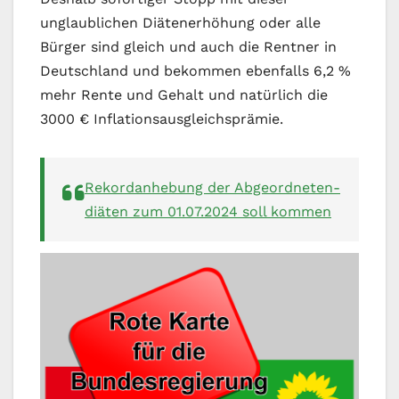
unglaublichen Diätenerhöhung oder alle
Bürger sind gleich und auch die Rentner in
Deutschland und bekommen ebenfalls 6,2 %
mehr Rente und Gehalt und natürlich die
3000 € Inflationsausgleichsprämie.
Rekord­anhebung der Abgeordneten­­
diäten zum 01.07.2024 soll kommen