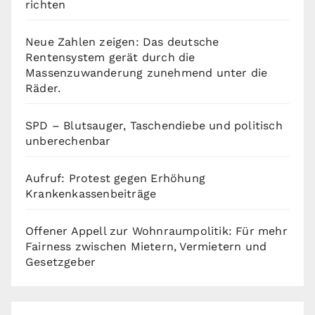
richten
Neue Zahlen zeigen: Das deutsche
Rentensystem gerät durch die
Massenzuwanderung zunehmend unter die
Räder.
SPD – Blutsauger, Taschendiebe und politisch
unberechenbar
Aufruf: Protest gegen Erhöhung
Krankenkassenbeiträge
Offener Appell zur Wohnraumpolitik: Für mehr
Fairness zwischen Mietern, Vermietern und
Gesetzgeber