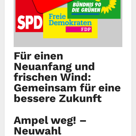
Für einen
Neuanfang und
frischen Wind:
Gemeinsam für eine
bessere Zukunft
Ampel weg! –
Neuwahl