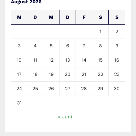
August 2026
M
D
M
D
F
S
S
1
2
3
4
5
6
7
8
9
10
11
12
13
14
15
16
17
18
19
20
21
22
23
24
25
26
27
28
29
30
31
« Juni