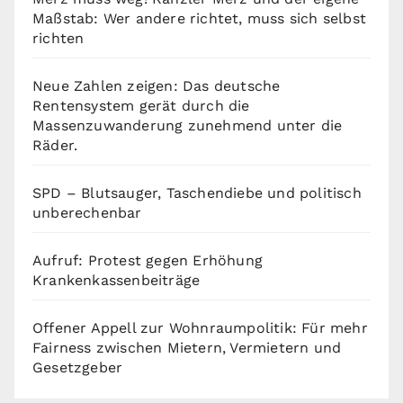
Maßstab: Wer andere richtet, muss sich selbst
richten
Neue Zahlen zeigen: Das deutsche
Rentensystem gerät durch die
Massenzuwanderung zunehmend unter die
Räder.
SPD – Blutsauger, Taschendiebe und politisch
unberechenbar
Aufruf: Protest gegen Erhöhung
Krankenkassenbeiträge
Offener Appell zur Wohnraumpolitik: Für mehr
Fairness zwischen Mietern, Vermietern und
Gesetzgeber