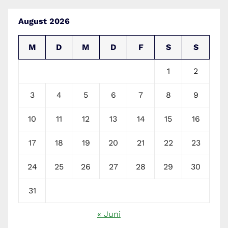
August 2026
M
D
M
D
F
S
S
1
2
3
4
5
6
7
8
9
10
11
12
13
14
15
16
17
18
19
20
21
22
23
24
25
26
27
28
29
30
31
« Juni