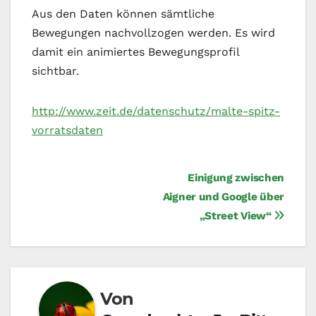
Aus den Daten können sämtliche
Bewegungen nachvollzogen werden. Es wird
damit ein animiertes Bewegungsprofil
sichtbar.
http://www.zeit.de/datenschutz/malte-spitz-
vorratsdaten
Beitragsnavigation
Einigung zwischen
Aigner und Google über
„Street View“
Von