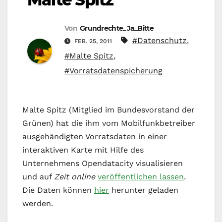
Von
Grundrechte_Ja_Bitte
#Datenschutz
,
FEB. 25, 2011
#Malte Spitz
,
#Vorratsdatenspicherung
Malte Spitz (Mitglied im Bundesvorstand der
Grünen) hat die ihm vom Mobilfunkbetreiber
ausgehändigten Vorratsdaten in einer
interaktiven Karte mit Hilfe des
Unternehmens Opendatacity visualisieren
und auf
Zeit online
veröffentlichen lassen
.
Die Daten können
hier
herunter geladen
werden.