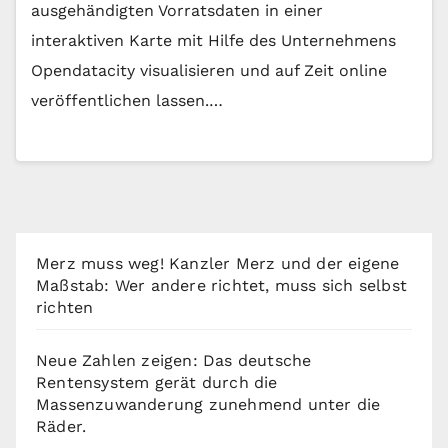
ausgehändigten Vorratsdaten in einer
interaktiven Karte mit Hilfe des Unternehmens
Opendatacity visualisieren und auf Zeit online
veröffentlichen lassen.…
Merz muss weg! Kanzler Merz und der eigene
Maßstab: Wer andere richtet, muss sich selbst
richten
Neue Zahlen zeigen: Das deutsche
Rentensystem gerät durch die
Massenzuwanderung zunehmend unter die
Räder.