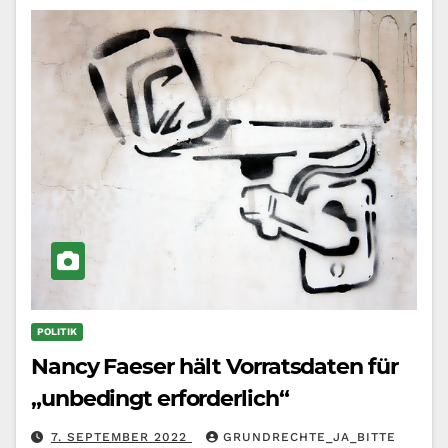
POLITIK
Nancy Faeser hält Vorratsdaten für
„unbedingt erforderlich“
7. SEPTEMBER 2022
GRUNDRECHTE_JA_BITTE