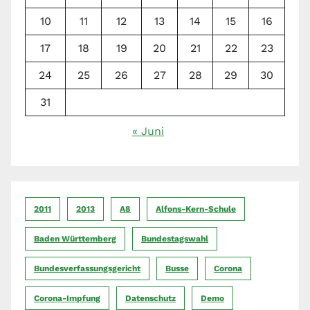
10
11
12
13
14
15
16
17
18
19
20
21
22
23
24
25
26
27
28
29
30
31
« Juni
2011
2013
A8
Alfons-Kern-Schule
Baden Württemberg
Bundestagswahl
Bundesverfassungsgericht
Busse
Corona
Corona-Impfung
Datenschutz
Demo