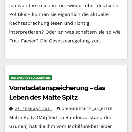
Ich wundere mich immer wieder über deutsche
Politiker- können sie eigentlich die aktuelle
Rechtssprechung lesen und richtig
interpretieren? Oder an was scheitern sie so wie
Frau Faeser? Die Gesetzesregelung zur…
DATENSCHUTZ ALLGEMEIN
Vorratsdatenspeicherung – das
Leben des Malte Spitz
25. FEBRUAR 2011
GRUNDRECHTE_JA_BITTE
Malte Spitz (Mitglied im Bundesvorstand der
Grünen) hat die ihm vom Mobilfunkbetreiber