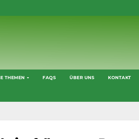
LE THEMEN
FAQS
ÜBER UNS
KONTAKT