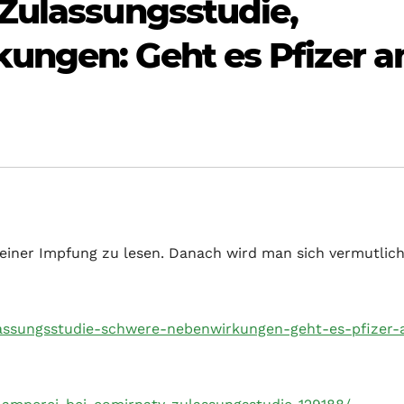
Zulassungsstudie,
ungen: Geht es Pfizer a
 einer Impfung zu lesen. Danach wird man sich vermutlic
lassungsstudie-schwere-nebenwirkungen-geht-es-pfizer-