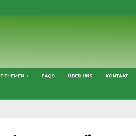
LE THEMEN
FAQS
ÜBER UNS
KONTAKT