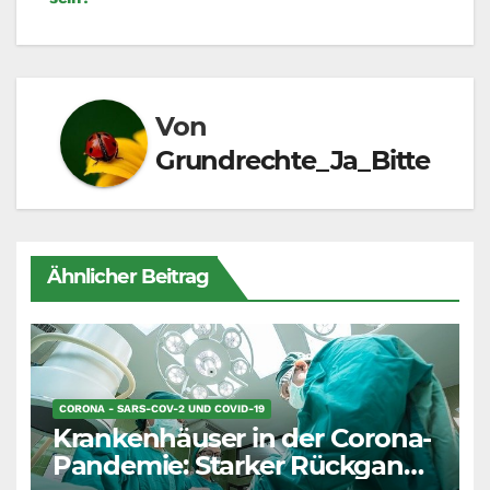
Von
Grundrechte_Ja_Bitte
Ähnlicher Beitrag
CORONA - SARS-COV-2 UND COVID-19
Krankenhäuser in der Corona-
Pandemie: Starker Rückgang