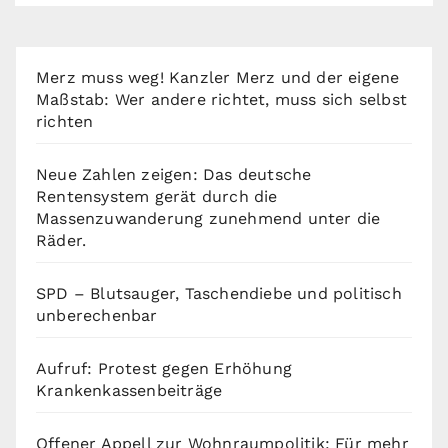
Merz muss weg! Kanzler Merz und der eigene
Maßstab: Wer andere richtet, muss sich selbst
richten
Neue Zahlen zeigen: Das deutsche
Rentensystem gerät durch die
Massenzuwanderung zunehmend unter die
Räder.
SPD – Blutsauger, Taschendiebe und politisch
unberechenbar
Aufruf: Protest gegen Erhöhung
Krankenkassenbeiträge
Offener Appell zur Wohnraumpolitik: Für mehr