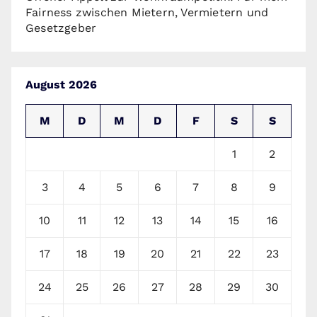
Fairness zwischen Mietern, Vermietern und
Gesetzgeber
August 2026
M
D
M
D
F
S
S
1
2
3
4
5
6
7
8
9
10
11
12
13
14
15
16
17
18
19
20
21
22
23
24
25
26
27
28
29
30