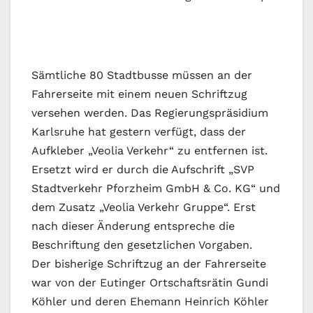
Sämtliche 80 Stadtbusse müssen an der
Fahrerseite mit einem neuen Schriftzug
versehen werden. Das Regierungspräsidium
Karlsruhe hat gestern verfügt, dass der
Aufkleber „Veolia Verkehr“ zu entfernen ist.
Ersetzt wird er durch die Aufschrift „SVP
Stadtverkehr Pforzheim GmbH & Co. KG“ und
dem Zusatz „Veolia Verkehr Gruppe“. Erst
nach dieser Änderung entspreche die
Beschriftung den gesetzlichen Vorgaben.
Der bisherige Schriftzug an der Fahrerseite
war von der Eutinger Ortschaftsrätin Gundi
Köhler und deren Ehemann Heinrich Köhler