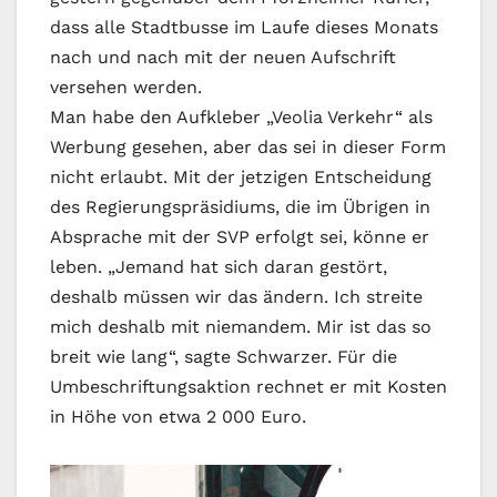
dass alle Stadtbusse im Laufe dieses Monats
nach und nach mit der neuen Aufschrift
versehen werden.
Man habe den Aufkleber „Veolia Verkehr“ als
Werbung gesehen, aber das sei in dieser Form
nicht erlaubt. Mit der jetzigen Entscheidung
des Regierungspräsidiums, die im Übrigen in
Absprache mit der SVP erfolgt sei, könne er
leben. „Jemand hat sich daran gestört,
deshalb müssen wir das ändern. Ich streite
mich deshalb mit niemandem. Mir ist das so
breit wie lang“, sagte Schwarzer. Für die
Umbeschriftungsaktion rechnet er mit Kosten
in Höhe von etwa 2 000 Euro.