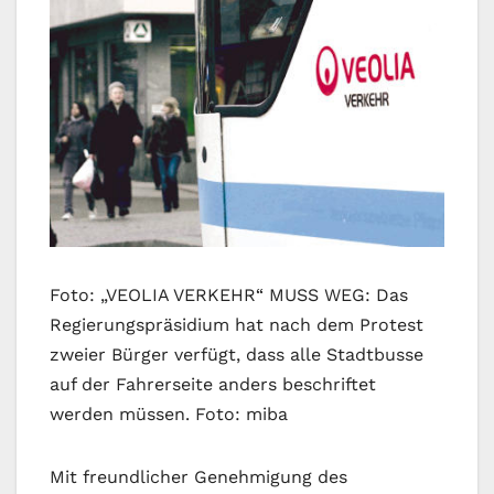
Foto: „VEOLIA VERKEHR“ MUSS WEG: Das
Regierungspräsidium hat nach dem Protest
zweier Bürger verfügt, dass alle Stadtbusse
auf der Fahrerseite anders beschriftet
werden müssen. Foto: miba
Mit freundlicher Genehmigung des