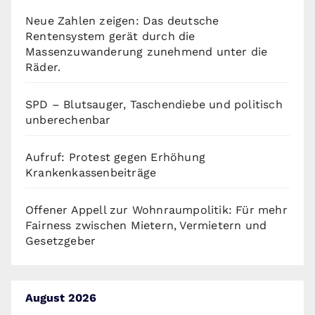
Neue Zahlen zeigen: Das deutsche
Rentensystem gerät durch die
Massenzuwanderung zunehmend unter die
Räder.
SPD – Blutsauger, Taschendiebe und politisch
unberechenbar
Aufruf: Protest gegen Erhöhung
Krankenkassenbeiträge
Offener Appell zur Wohnraumpolitik: Für mehr
Fairness zwischen Mietern, Vermietern und
Gesetzgeber
August 2026