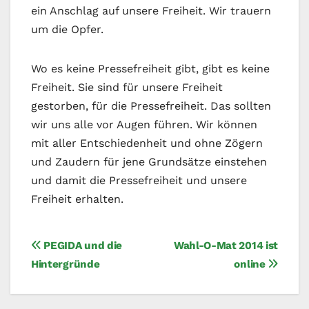
ein Anschlag auf unsere Freiheit. Wir trauern
um die Opfer.
Wo es keine Pressefreiheit gibt, gibt es keine
Freiheit. Sie sind für unsere Freiheit
gestorben, für die Pressefreiheit. Das sollten
wir uns alle vor Augen führen. Wir können
mit aller Entschiedenheit und ohne Zögern
und Zaudern für jene Grundsätze einstehen
und damit die Pressefreiheit und unsere
Freiheit erhalten.
Beitragsnavigation
PEGIDA und die
Wahl-O-Mat 2014 ist
Hintergründe
online