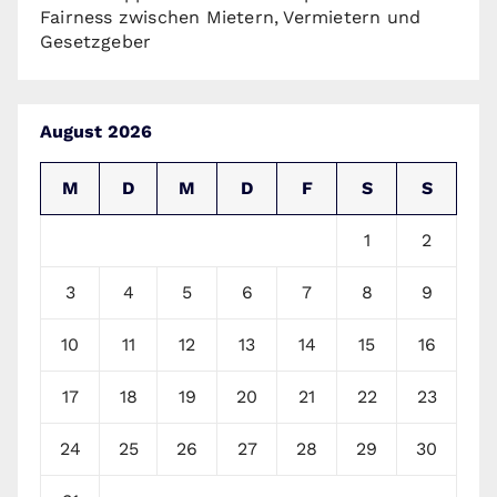
Fairness zwischen Mietern, Vermietern und
Gesetzgeber
August 2026
M
D
M
D
F
S
S
1
2
3
4
5
6
7
8
9
10
11
12
13
14
15
16
17
18
19
20
21
22
23
24
25
26
27
28
29
30