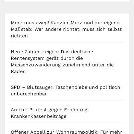
Merz muss weg! Kanzler Merz und der eigene
Maßstab: Wer andere richtet, muss sich selbst
richten
Neue Zahlen zeigen: Das deutsche
Rentensystem gerät durch die
Massenzuwanderung zunehmend unter die
Räder.
SPD – Blutsauger, Taschendiebe und politisch
unberechenbar
Aufruf: Protest gegen Erhöhung
Krankenkassenbeiträge
Offener Appell zur Wohnraumpolitik: Für mehr