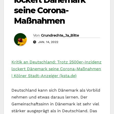
seine Corona-
Maßnahmen
Von
Grundrechte_Ja_Bitte
JAN. 14, 2022
Kritik an Deutschland: Trotz 2500er-Inzidenz
lockert Dänemark seine Corona-Maßnahmen
| Kölner Stadt-Anzeiger (ksta.de)
Deutschland kann sich Dänemark als Vorbild
nehmen und etwas daraus lernen. Der
Gemeinschaftssinn in Dänemark ist sehr viel
stärker ausgeprägt als in Deutschland. Das