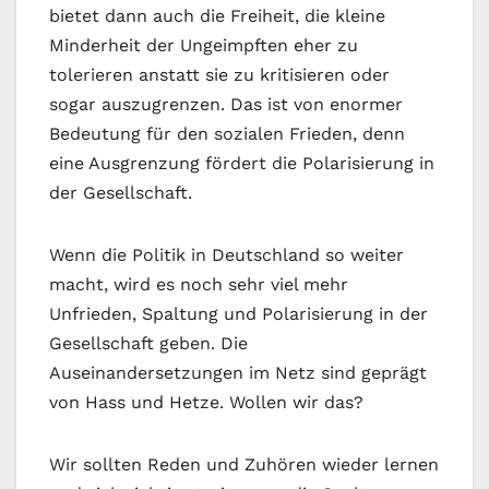
bietet dann auch die Freiheit, die kleine
Minderheit der Ungeimpften eher zu
tolerieren anstatt sie zu kritisieren oder
sogar auszugrenzen. Das ist von enormer
Bedeutung für den sozialen Frieden, denn
eine Ausgrenzung fördert die Polarisierung in
der Gesellschaft.
Wenn die Politik in Deutschland so weiter
macht, wird es noch sehr viel mehr
Unfrieden, Spaltung und Polarisierung in der
Gesellschaft geben. Die
Auseinandersetzungen im Netz sind geprägt
von Hass und Hetze. Wollen wir das?
Wir sollten Reden und Zuhören wieder lernen