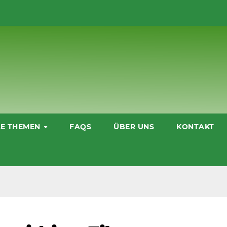
LE THEMEN
FAQS
ÜBER UNS
KONTAKT