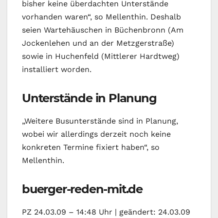
bisher keine überdachten Unterstände
vorhanden waren“, so Mellenthin. Deshalb
seien Wartehäuschen in Büchenbronn (Am
Jockenlehen und an der Metzgerstraße)
sowie in Huchenfeld (Mittlerer Hardtweg)
installiert worden.
Unterstände in Planung
„Weitere Busunterstände sind in Planung,
wobei wir allerdings derzeit noch keine
konkreten Termine fixiert haben“, so
Mellenthin.
buerger-reden-mit.de
PZ 24.03.09 – 14:48 Uhr | geändert: 24.03.09