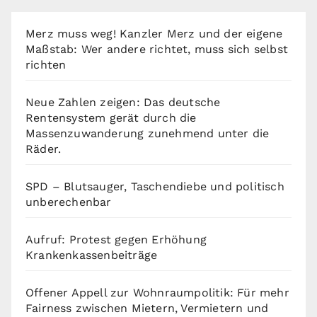
Merz muss weg! Kanzler Merz und der eigene
Maßstab: Wer andere richtet, muss sich selbst
richten
Neue Zahlen zeigen: Das deutsche
Rentensystem gerät durch die
Massenzuwanderung zunehmend unter die
Räder.
SPD – Blutsauger, Taschendiebe und politisch
unberechenbar
Aufruf: Protest gegen Erhöhung
Krankenkassenbeiträge
Offener Appell zur Wohnraumpolitik: Für mehr
Fairness zwischen Mietern, Vermietern und