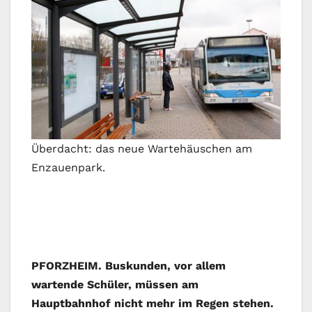
Überdacht: das neue Wartehäuschen am
Enzauenpark.
PFORZHEIM. Buskunden, vor allem
wartende Schüler, müssen am
Hauptbahnhof nicht mehr im Regen stehen.