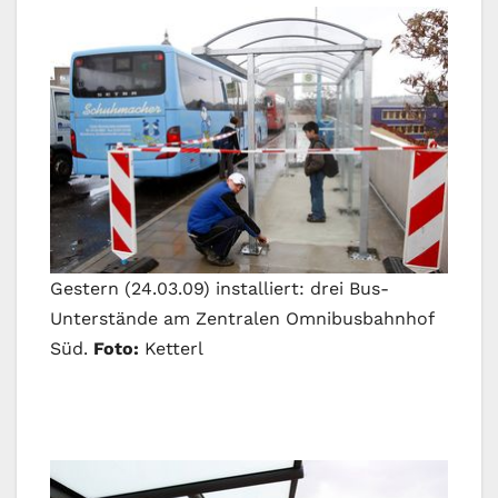
Gestern (24.03.09) installiert: drei Bus-
Unterstände am Zentralen Omnibusbahnhof
Süd.
Foto:
Ketterl