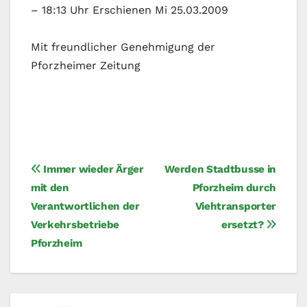
– 18:13 Uhr Erschienen Mi 25.03.2009
Mit freundlicher Genehmigung der
Pforzheimer Zeitung
Beitragsnavigation
Immer wieder Ärger
Werden Stadtbusse in
mit den
Pforzheim durch
Verantwortlichen der
Viehtransporter
Verkehrsbetriebe
ersetzt?
Pforzheim