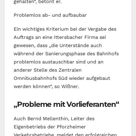
gehalten“, betont er.
Problemlos ab- und aufbaubar
Ein wichtiges Kriterium bei der Vergabe des
Auftrags an eine Ittersbacher Firma sei
gewesen, dass „die Unterstände auch
während der Sanierungsphase des Bahnhofs
problemlos austauschbar sind und an
anderer Stelle des Zentralen
Omnibusbahnhofs Süd wieder aufgebaut
werden können“, so Wißner.
„Probleme mit Vorlieferanten“
Auch Bernd Mellenthin, Leiter des
Eigenbetriebs der Pforzheimer
Verkehrsbetriebe, meldet den erfolgreichen