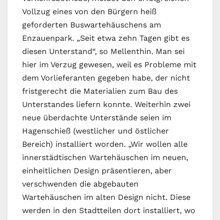
Vollzug eines von den Bürgern heiß
geforderten Buswartehäuschens am
Enzauenpark. „Seit etwa zehn Tagen gibt es
diesen Unterstand“, so Mellenthin. Man sei
hier im Verzug gewesen, weil es Probleme mit
dem Vorlieferanten gegeben habe, der nicht
fristgerecht die Materialien zum Bau des
Unterstandes liefern konnte. Weiterhin zwei
neue überdachte Unterstände seien im
Hagenschieß (westlicher und östlicher
Bereich) installiert worden. „Wir wollen alle
innerstädtischen Wartehäuschen im neuen,
einheitlichen Design präsentieren, aber
verschwenden die abgebauten
Wartehäuschen im alten Design nicht. Diese
werden in den Stadtteilen dort installiert, wo