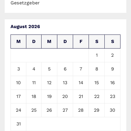
Gesetzgeber
August 2026
M
D
M
D
F
S
S
1
2
3
4
5
6
7
8
9
10
11
12
13
14
15
16
17
18
19
20
21
22
23
24
25
26
27
28
29
30
31