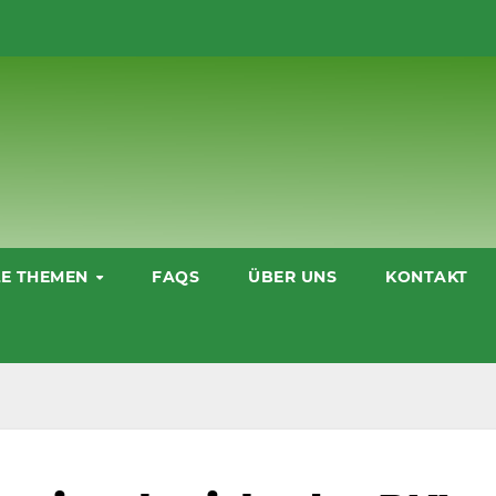
LE THEMEN
FAQS
ÜBER UNS
KONTAKT