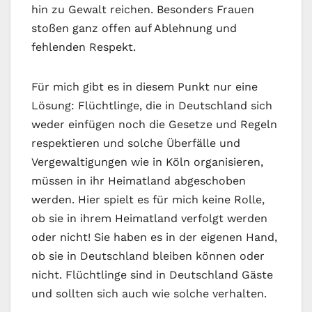
hin zu Gewalt reichen. Besonders Frauen
stoßen ganz offen auf Ablehnung und
fehlenden Respekt.
Für mich gibt es in diesem Punkt nur eine
Lösung: Flüchtlinge, die in Deutschland sich
weder einfügen noch die Gesetze und Regeln
respektieren und solche Überfälle und
Vergewaltigungen wie in Köln organisieren,
müssen in ihr Heimatland abgeschoben
werden. Hier spielt es für mich keine Rolle,
ob sie in ihrem Heimatland verfolgt werden
oder nicht! Sie haben es in der eigenen Hand,
ob sie in Deutschland bleiben können oder
nicht. Flüchtlinge sind in Deutschland Gäste
und sollten sich auch wie solche verhalten.