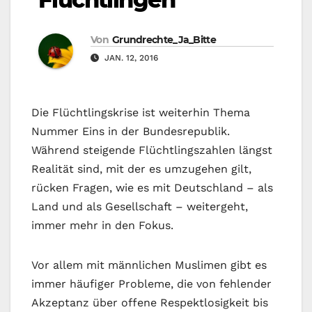
Von
Grundrechte_Ja_Bitte
JAN. 12, 2016
Die Flüchtlingskrise ist weiterhin Thema
Nummer Eins in der Bundesrepublik.
Während steigende Flüchtlingszahlen längst
Realität sind, mit der es umzugehen gilt,
rücken Fragen, wie es mit Deutschland – als
Land und als Gesellschaft – weitergeht,
immer mehr in den Fokus.
Vor allem mit männlichen Muslimen gibt es
immer häufiger Probleme, die von fehlender
Akzeptanz über offene Respektlosigkeit bis