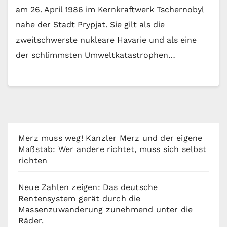
am 26. April 1986 im Kernkraftwerk Tschernobyl
nahe der Stadt Prypjat. Sie gilt als die
zweitschwerste nukleare Havarie und als eine
der schlimmsten Umweltkatastrophen…
Merz muss weg! Kanzler Merz und der eigene
Maßstab: Wer andere richtet, muss sich selbst
richten
Neue Zahlen zeigen: Das deutsche
Rentensystem gerät durch die
Massenzuwanderung zunehmend unter die
Räder.