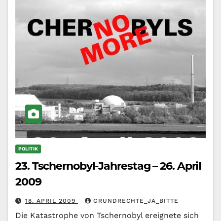
POLITIK
23. Tschernobyl-Jahrestag – 26. April
2009
18. APRIL 2009
GRUNDRECHTE_JA_BITTE
Die Katastrophe von Tschernobyl ereignete sich