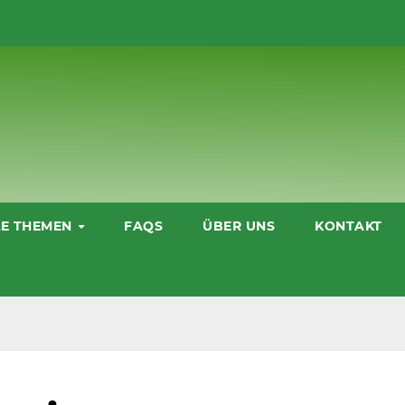
LE THEMEN
FAQS
ÜBER UNS
KONTAKT