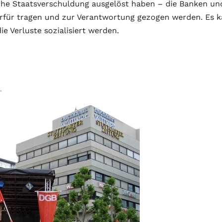
 hohe Staatsverschuldung ausgelöst haben – die Banken un
erfür tragen und zur Verantwortung gezogen werden. Es 
ie Verluste sozialisiert werden.