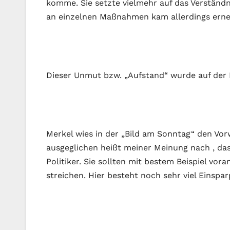
komme. Sie setzte vielmehr auf das Verständn
an einzelnen Maßnahmen kam allerdings erne
Dieser Unmut bzw. „Aufstand“ wurde auf der 
Merkel wies in der „Bild am Sonntag“ den Vorwu
ausgeglichen heißt meiner Meinung nach , da
Politiker. Sie sollten mit bestem Beispiel v
streichen. Hier besteht noch sehr viel Einspar