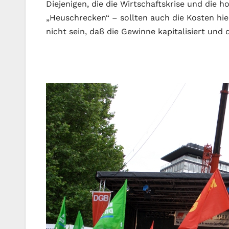
Diejenigen, die die Wirtschaftskrise und die
„Heuschrecken“ – sollten auch die Kosten hi
nicht sein, daß die Gewinne kapitalisiert und d