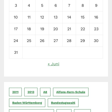
3
4
5
6
7
8
9
10
11
12
13
14
15
16
17
18
19
20
21
22
23
24
25
26
27
28
29
30
31
« Juni
2011
2013
A8
Alfons-Kern-Schule
Baden Württemberg
Bundestagswahl