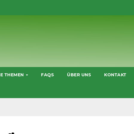
LE THEMEN
FAQS
ÜBER UNS
KONTAKT