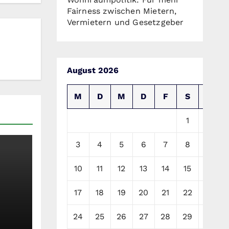
Fairness zwischen Mietern,
Vermietern und Gesetzgeber
August 2026
M
D
M
D
F
S
S
1
2
3
4
5
6
7
8
9
10
11
12
13
14
15
16
17
18
19
20
21
22
23
24
25
26
27
28
29
30