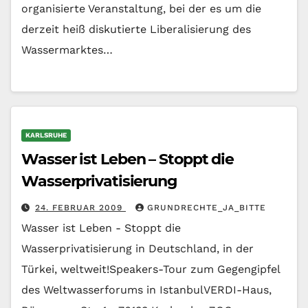
organisierte Veranstaltung, bei der es um die
derzeit heiß diskutierte Liberalisierung des
Wassermarktes…
KARLSRUHE
Wasser ist Leben – Stoppt die
Wasserprivatisierung
24. FEBRUAR 2009
GRUNDRECHTE_JA_BITTE
Wasser ist Leben - Stoppt die
Wasserprivatisierung in Deutschland, in der
Türkei, weltweit!Speakers-Tour zum Gegengipfel
des Weltwasserforums in IstanbulVERDI-Haus,