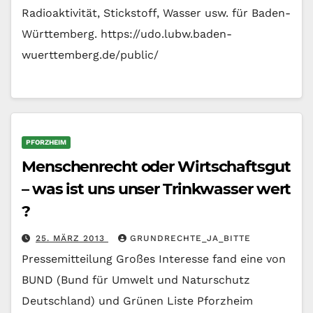
Radioaktivität, Stickstoff, Wasser usw. für Baden-
Württemberg. https://udo.lubw.baden-
wuerttemberg.de/public/
PFORZHEIM
Menschenrecht oder Wirtschaftsgut
– was ist uns unser Trinkwasser wert
?
25. MÄRZ 2013
GRUNDRECHTE_JA_BITTE
Pressemitteilung Großes Interesse fand eine von
BUND (Bund für Umwelt und Naturschutz
Deutschland) und Grünen Liste Pforzheim