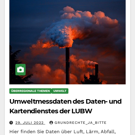
ÜBERREGIONALE THEMEN
UMWELT
Umweltmessdaten des Daten- und
Kartendienstes der LUBW
29. JULI 2022
GRUNDRECHTE_JA_BITTE
Hier finden Sie Daten über Luft, Lärm, Abfall,