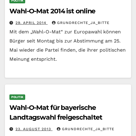
POLITIK
Wahl-O-Mat 2014 ist online
29. APRIL 2014
GRUNDRECHTE_JA_BITTE
Mit dem „Wahl-O-Mat“ zur Europawahl können
Bürger seit Montag bis zur Abstimmung am 25.
Mai wieder die Partei finden, die ihrer politischen
Meinung entspricht.
POLITIK
Wahl-O-Mat für bayerische
Landtagswahl freigeschaltet
23. AUGUST 2013
GRUNDRECHTE_JA_BITTE