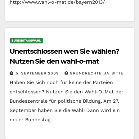
http://www.wahl-o-mat.de/bayern2013/
BUNDESTAGSWAHL
Unentschlossen wen Sie wählen?
Nutzen Sie den wahl-o-mat
5. SEPTEMBER 2009
GRUNDRECHTE_JA_BITTE
Haben Sie sich noch für keine der Parteien
entschlossen? Nutzen Sie den Wahl-O-Mat der
Bundeszentrale für politische Bildung. Am 27.
September haben Sie die Wahl! Dann wird ein
neuer Bundestag…