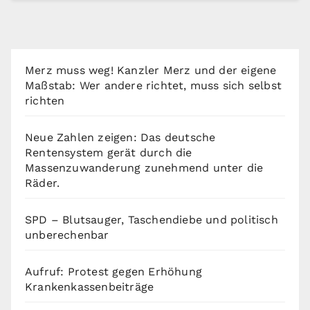
Merz muss weg! Kanzler Merz und der eigene
Maßstab: Wer andere richtet, muss sich selbst
richten
Neue Zahlen zeigen: Das deutsche
Rentensystem gerät durch die
Massenzuwanderung zunehmend unter die
Räder.
SPD – Blutsauger, Taschendiebe und politisch
unberechenbar
Aufruf: Protest gegen Erhöhung
Krankenkassenbeiträge