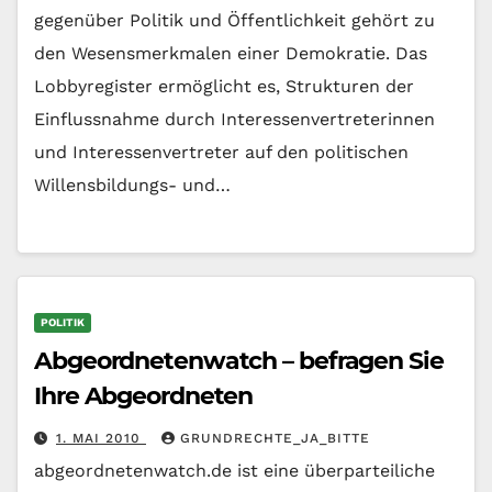
gegenüber Politik und Öffentlichkeit gehört zu
den Wesensmerkmalen einer Demokratie. Das
Lobbyregister ermöglicht es, Strukturen der
Einflussnahme durch Interessenvertreterinnen
und Interessenvertreter auf den politischen
Willensbildungs- und…
POLITIK
Abgeordnetenwatch – befragen Sie
Ihre Abgeordneten
1. MAI 2010
GRUNDRECHTE_JA_BITTE
abgeordnetenwatch.de ist eine überparteiliche