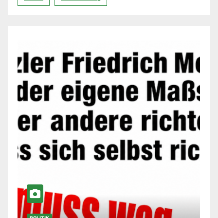
POLITIK