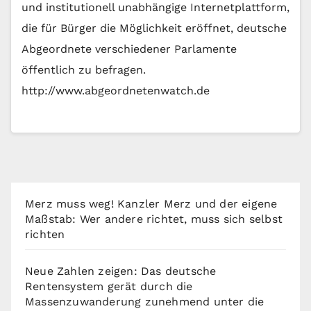
und institutionell unabhängige Internetplattform,
die für Bürger die Möglichkeit eröffnet, deutsche
Abgeordnete verschiedener Parlamente
öffentlich zu befragen.
http://www.abgeordnetenwatch.de
Merz muss weg! Kanzler Merz und der eigene
Maßstab: Wer andere richtet, muss sich selbst
richten
Neue Zahlen zeigen: Das deutsche
Rentensystem gerät durch die
Massenzuwanderung zunehmend unter die