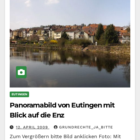
EUTINGEN
Panoramabild von Eutingen mit
Blick auf die Enz
12. APRIL 2009
GRUNDRECHTE_JA_BITTE
Zum Vergrößern bitte Bild anklicken Foto: Mit