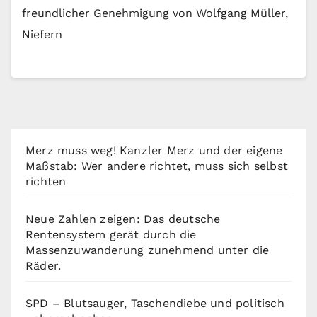
freundlicher Genehmigung von Wolfgang Müller,
Niefern
Merz muss weg! Kanzler Merz und der eigene
Maßstab: Wer andere richtet, muss sich selbst
richten
Neue Zahlen zeigen: Das deutsche
Rentensystem gerät durch die
Massenzuwanderung zunehmend unter die
Räder.
SPD – Blutsauger, Taschendiebe und politisch