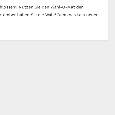
schlossen? Nutzen Sie den Wahl-O-Mat der
eptember haben Sie die Wahl! Dann wird ein neuer