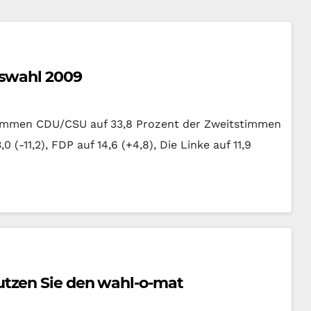
gswahl 2009
ommen CDU/CSU auf 33,8 Prozent der Zweitstimmen
(-11,2), FDP auf 14,6 (+4,8), Die Linke auf 11,9
tzen Sie den wahl-o-mat