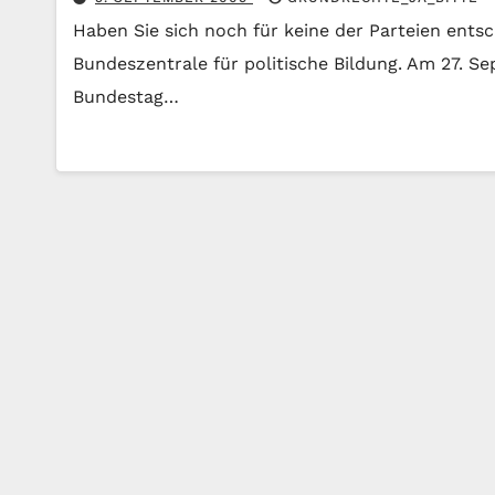
Haben Sie sich noch für keine der Parteien ent
Bundeszentrale für politische Bildung. Am 27. S
Bundestag…