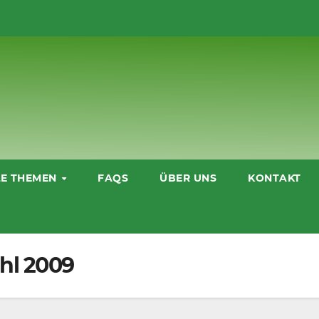
LE THEMEN
FAQS
ÜBER UNS
KONTAKT
hl 2009