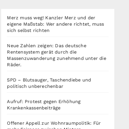
Merz muss weg! Kanzler Merz und der
eigene Maßstab: Wer andere richtet, muss
sich selbst richten
Neue Zahlen zeigen: Das deutsche
Rentensystem gerät durch die
Massenzuwanderung zunehmend unter die
Räder.
SPD – Blutsauger, Taschendiebe und
politisch unberechenbar
Aufruf: Protest gegen Erhöhung
Krankenkassenbeiträge
Offener Appell zur Wohnraumpolitik: Für