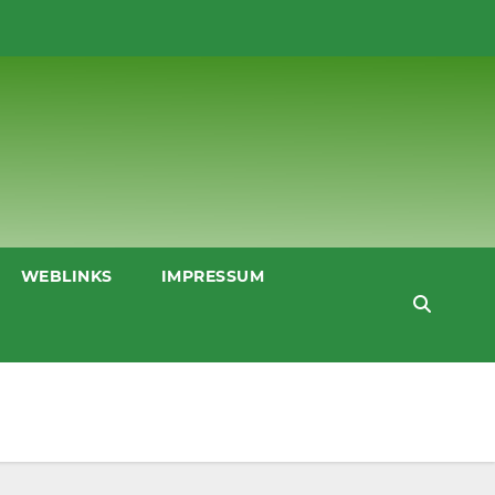
WEBLINKS
IMPRESSUM