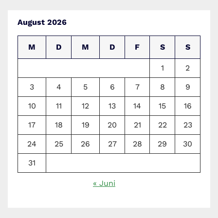
August 2026
M
D
M
D
F
S
S
1
2
3
4
5
6
7
8
9
10
11
12
13
14
15
16
17
18
19
20
21
22
23
24
25
26
27
28
29
30
31
« Juni