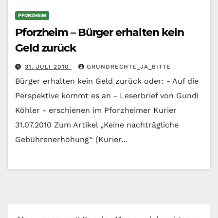
PFORZHEIM
Pforzheim – Bürger erhalten kein
Geld zurück
31. JULI 2010
GRUNDRECHTE_JA_BITTE
Bürger erhalten kein Geld zurück oder: - Auf die
Perspektive kommt es an - Leserbrief von Gundi
Köhler - erschienen im Pforzheimer Kurier
31.07.2010 Zum Artikel „Keine nachträgliche
Gebührenerhöhung“ (Kurier…