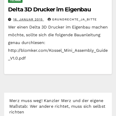
TECHNIK
Delta 3D Drucker im Eigenbau
16. JANUAR 2015
GRUNDRECHTE_JA_BITTE
Wer einen Delta 3D Drucker im Eigenbau machen
möchte, sollte sich die folgende Bauanleitung
genau durchlesen:
http://blomker.com/Kossel_Mini_Assembly_Guide
_V1.0.pdf
Merz muss weg! Kanzler Merz und der eigene
Maßstab: Wer andere richtet, muss sich selbst
richten