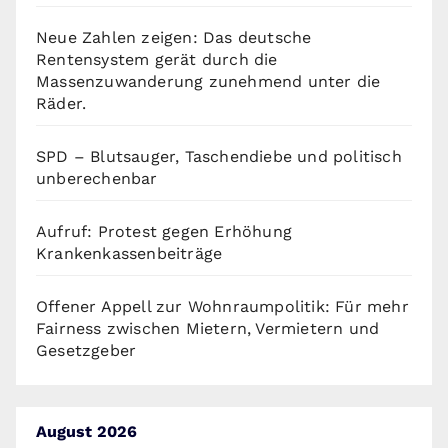
Neue Zahlen zeigen: Das deutsche
Rentensystem gerät durch die
Massenzuwanderung zunehmend unter die
Räder.
SPD – Blutsauger, Taschendiebe und politisch
unberechenbar
Aufruf: Protest gegen Erhöhung
Krankenkassenbeiträge
Offener Appell zur Wohnraumpolitik: Für mehr
Fairness zwischen Mietern, Vermietern und
Gesetzgeber
August 2026