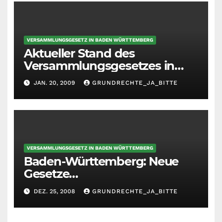
VERSAMMLUNGSGESETZ IN BADEN WÜRTTEMBERG
Aktueller Stand des
Versammlungsgesetzes in
BW
JAN. 20, 2009
GRUNDRECHTE_JA_BITTE
VERSAMMLUNGSGESETZ IN BADEN WÜRTTEMBERG
Baden-Württemberg: Neue
Gesetze…
DEZ. 25, 2008
GRUNDRECHTE_JA_BITTE