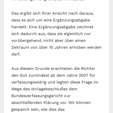
Das ergibt sich ihrer Ansicht nach daraus,
dass es sich um eine Ergänzungsabgabe
handelt. Eine Ergänzungsabgabe zeichnet
sich dadurch aus, dass sie eigentlich nur
vorübergehend, nicht aber über einen
Zeitraum von über 10 Jahren erhoben werden
darf.
Aus diesem Grunde erachteten die Richter
den Soli zumindest ab dem Jahre 2007 für
verfassungswidrig und legten diese Frage im
Wege des Vorlagebeschlußes dem
Bundesverfassungsgericht zur
abschließenden Klärung vor. Wir können
gespannt sein, wie dies das