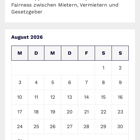
Fairness zwischen Mietern, Vermietern und
Gesetzgeber
August 2026
M
D
M
D
F
S
S
1
2
3
4
5
6
7
8
9
10
11
12
13
14
15
16
17
18
19
20
21
22
23
24
25
26
27
28
29
30