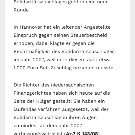
Solidaritätszuschlages geht in eine neue
Runde.
In Hannover hat ein leitender Angestellte
Einspruch gegen seinen Steuerbescheid
erhoben, dabei klagte er gegen die
Rechtmäßigkeit des Solidaritätszuschlages
im Jahr 2007, weil er in diesem Jahr etwa
1.000 Euro Soli-Zuschlag bezahlen musste.
Die Richter des niedersächsischen
Finanzgerichtes haben sich heute auf die
Seite der Kläger gestellt: Sie haben ein
laufendes Verfahren ausgesetzt, weil der
Solidaritätszuschlag in ihren Augen
zumindest ab dem Jahr 2007
verfassungswidrig ist (
Az.7 K 143/08
).