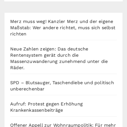
Merz muss weg! Kanzler Merz und der eigene
Maßstab: Wer andere richtet, muss sich selbst
richten
Neue Zahlen zeigen: Das deutsche
Rentensystem gerät durch die
Massenzuwanderung zunehmend unter die
Räder.
SPD – Blutsauger, Taschendiebe und politisch
unberechenbar
Aufruf: Protest gegen Erhöhung
Krankenkassenbeiträge
Offener Appell zur Wohnraumpolitik: Für mehr