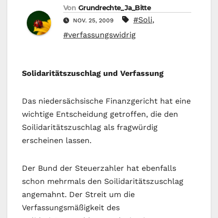
Von
Grundrechte_Ja_Bitte
#Soli
,
NOV. 25, 2009
#verfassungswidrig
Solidaritätszuschlag und Verfassung
Das niedersächsische Finanzgericht hat eine
wichtige Entscheidung getroffen, die den
Soilidaritätszuschlag als fragwürdig
erscheinen lassen.
Der Bund der Steuerzahler hat ebenfalls
schon mehrmals den Soilidaritätszuschlag
angemahnt. Der Streit um die
Verfassungsmäßigkeit des