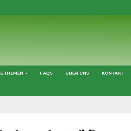
LE THEMEN
FAQS
ÜBER UNS
KONTAKT