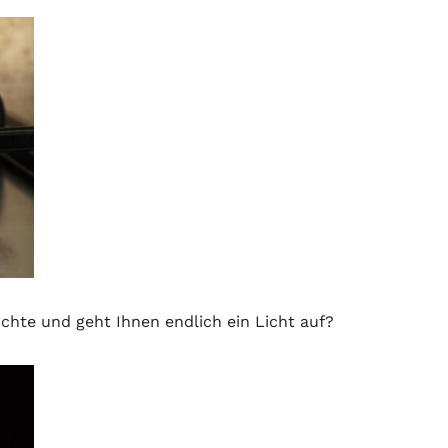
chte und geht Ihnen endlich ein Licht auf?