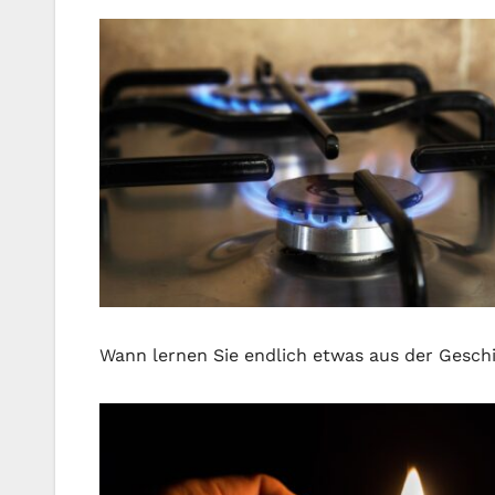
Wann lernen Sie endlich etwas aus der Geschi