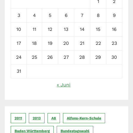
1
2
3
4
5
6
7
8
9
10
11
12
13
14
15
16
17
18
19
20
21
22
23
24
25
26
27
28
29
30
31
« Juni
2011
2013
A8
Alfons-Kern-Schule
Baden Württemberg
Bundestagswahl