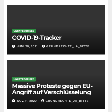
UNCATEGORISED
COVID-19-Tracker
JUNI 20, 2021
GRUNDRECHTE_JA_BITTE
UNCATEGORISED
Massive Proteste gegen EU-
Angriff auf Verschlüsselung
NOV. 11, 2020
GRUNDRECHTE_JA_BITTE