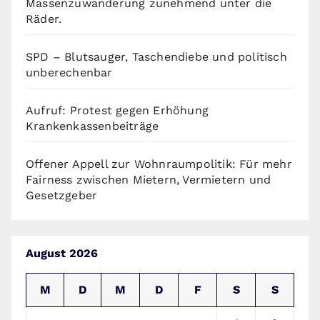
Massenzuwanderung zunehmend unter die
Räder.
SPD – Blutsauger, Taschendiebe und politisch
unberechenbar
Aufruf: Protest gegen Erhöhung
Krankenkassenbeiträge
Offener Appell zur Wohnraumpolitik: Für mehr
Fairness zwischen Mietern, Vermietern und
Gesetzgeber
August 2026
M
D
M
D
F
S
S