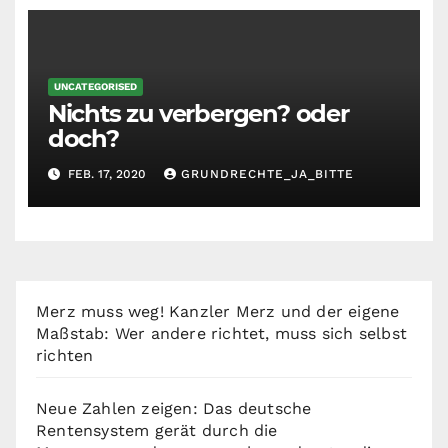
UNCATEGORISED
Nichts zu verbergen? oder
doch?
FEB. 17, 2020
GRUNDRECHTE_JA_BITTE
Merz muss weg! Kanzler Merz und der eigene
Maßstab: Wer andere richtet, muss sich selbst
richten
Neue Zahlen zeigen: Das deutsche
Rentensystem gerät durch die