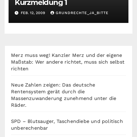
Kurzmeldung 1
FEB. 12, 2009
GRUNDRECHTE_JA_BITTE
Merz muss weg! Kanzler Merz und der eigene
Maßstab: Wer andere richtet, muss sich selbst
richten
Neue Zahlen zeigen: Das deutsche
Rentensystem gerät durch die
Massenzuwanderung zunehmend unter die
Räder.
SPD – Blutsauger, Taschendiebe und politisch
unberechenbar