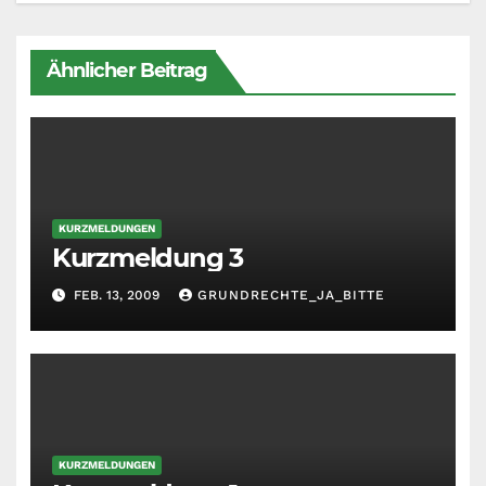
Ähnlicher Beitrag
KURZMELDUNGEN
Kurzmeldung 3
FEB. 13, 2009
GRUNDRECHTE_JA_BITTE
KURZMELDUNGEN