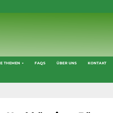
LE THEMEN
FAQS
ÜBER UNS
KONTAKT