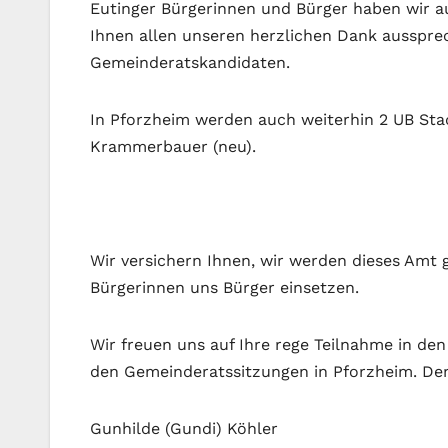
Eutinger Bürgerinnen und Bürger haben wir au
Ihnen allen unseren herzlichen Dank aussprec
Gemeinderatskandidaten.
In Pforzheim werden auch weiterhin 2 UB Stad
Krammerbauer (neu).
Wir versichern Ihnen, wir werden dieses Amt
Bürgerinnen uns Bürger einsetzen.
Wir freuen uns auf Ihre rege Teilnahme in den
den Gemeinderatssitzungen in Pforzheim. D
Gunhilde (Gundi) Köhler