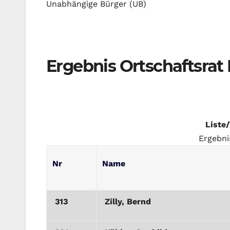
Unabhängige Bürger (UB)
Ergebnis Ortschaftsrat
Liste
Ergebni
Nr
Name
313
Zilly, Bernd