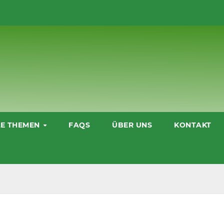
LE THEMEN
FAQS
ÜBER UNS
KONTAKT