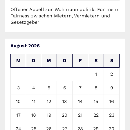
Offener Appell zur Wohnraumpolitik: Für mehr
Fairness zwischen Mietern, Vermietern und
Gesetzgeber
August 2026
M
D
M
D
F
S
S
1
2
3
4
5
6
7
8
9
10
11
12
13
14
15
16
17
18
19
20
21
22
23
24
25
26
27
28
29
30