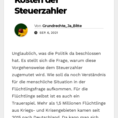
Steuerzahler
Von
Grundrechte_Ja_Bitte
SEP. 6, 2021
Unglaublich, was die Politik da beschlossen
hat. Es stellt sich die Frage, warum diese
Vorgehensweise dem Steuerzahler
zugemutet wird. Wie soll da noch Verständnis
für die menschliche Situation in der
Flüchtlingsfrage aufkommen. Für die
Flüchtlinge selbst ist es auch ein
Trauerspiel. Mehr als 1,5 Millionen Flüchtlinge
aus Kriegs- und Krisengebieten kamen seit
2015 nach Deutschland. Da kann man sich