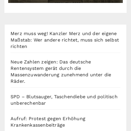
Merz muss weg! Kanzler Merz und der eigene
Maßstab: Wer andere richtet, muss sich selbst
richten
Neue Zahlen zeigen: Das deutsche
Rentensystem gerät durch die
Massenzuwanderung zunehmend unter die
Räder.
SPD – Blutsauger, Taschendiebe und politisch
unberechenbar
Aufruf: Protest gegen Erhöhung
Krankenkassenbeiträge