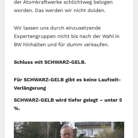
der Atomkraftwerke schlichtweg belogen
worden. Das werden wir nicht dulden.
Wir lassen uns durch einzusetzende
Expertengruppen nicht bis nach der Wahl in
BW hinhalten und für dumm verkaufen.
Schluss mit SCHWARZ-GELB.
Für SCHWARZ-GELB gibt es keine Laufzeit-
Verlängerung
SCHWARZ-GELB wird tiefer gelegt – unter 5
%.