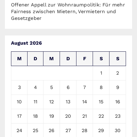
Offener Appell zur Wohnraumpolitik: Für mehr
Fairness zwischen Mietern, Vermietern und
Gesetzgeber
August 2026
M
D
M
D
F
S
S
1
2
3
4
5
6
7
8
9
10
11
12
13
14
15
16
17
18
19
20
21
22
23
24
25
26
27
28
29
30