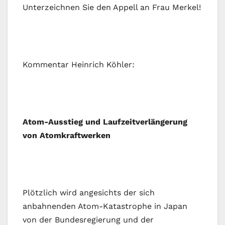
Unterzeichnen Sie den Appell an Frau Merkel!
Kommentar Heinrich Köhler:
Atom-Ausstieg und Laufzeitverlängerung
von Atomkraftwerken
Plötzlich wird angesichts der sich
anbahnenden Atom-Katastrophe in Japan
von der Bundesregierung und der