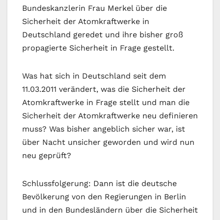
Bundeskanzlerin Frau Merkel über die
Sicherheit der Atomkraftwerke in
Deutschland geredet und ihre bisher groß
propagierte Sicherheit in Frage gestellt.
Was hat sich in Deutschland seit dem
11.03.2011 verändert, was die Sicherheit der
Atomkraftwerke in Frage stellt und man die
Sicherheit der Atomkraftwerke neu definieren
muss? Was bisher angeblich sicher war, ist
über Nacht unsicher geworden und wird nun
neu geprüft?
Schlussfolgerung: Dann ist die deutsche
Bevölkerung von den Regierungen in Berlin
und in den Bundesländern über die Sicherheit