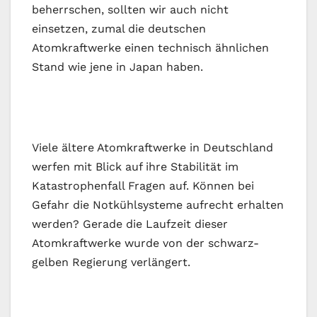
beherrschen, sollten wir auch nicht
einsetzen, zumal die deutschen
Atomkraftwerke einen technisch ähnlichen
Stand wie jene in Japan haben.
Viele ältere Atomkraftwerke in Deutschland
werfen mit Blick auf ihre Stabilität im
Katastrophenfall Fragen auf. Können bei
Gefahr die Notkühlsysteme aufrecht erhalten
werden? Gerade die Laufzeit dieser
Atomkraftwerke wurde von der schwarz-
gelben Regierung verlängert.