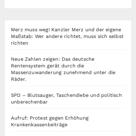
Merz muss weg! Kanzler Merz und der eigene
Maßstab: Wer andere richtet, muss sich selbst
richten
Neue Zahlen zeigen: Das deutsche
Rentensystem gerät durch die
Massenzuwanderung zunehmend unter die
Räder.
SPD – Blutsauger, Taschendiebe und politisch
unberechenbar
Aufruf: Protest gegen Erhöhung
Krankenkassenbeiträge