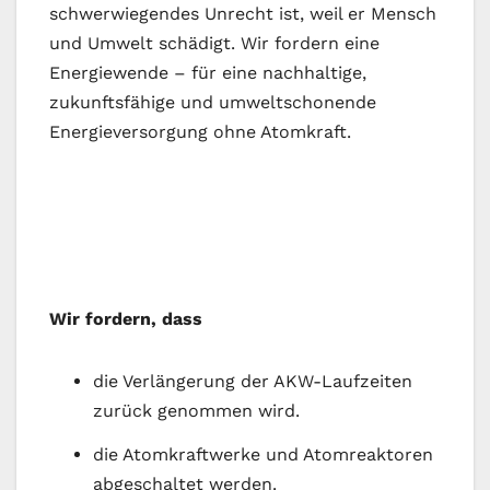
schwerwiegendes Unrecht ist, weil er Mensch
und Umwelt schädigt. Wir fordern eine
Energiewende – für eine nachhaltige,
zukunftsfähige und umweltschonende
Energieversorgung ohne Atomkraft.
Wir fordern, dass
die Verlängerung der AKW-Laufzeiten
zurück genommen wird.
die Atomkraftwerke und Atomreaktoren
abgeschaltet werden.