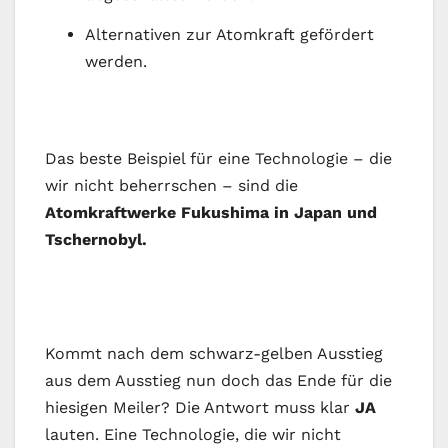
Alternativen zur Atomkraft gefördert
werden.
Das beste Beispiel für eine Technologie – die
wir nicht beherrschen – sind die
Atomkraftwerke Fukushima in Japan und
Tschernobyl.
Kommt nach dem schwarz-gelben Ausstieg
aus dem Ausstieg nun doch das Ende für die
hiesigen Meiler? Die Antwort muss klar
JA
lauten. Eine Technologie, die wir nicht