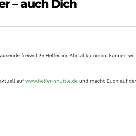
er – auch Dich
ausende freiwillige Helfer ins Ahrtal kommen, können wir
aktuell auf
www.helfer-shuttle.de
und macht Euch auf de