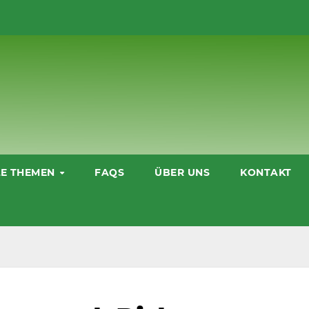
LE THEMEN
FAQS
ÜBER UNS
KONTAKT