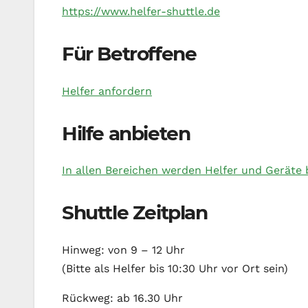
https://www.helfer-shuttle.de
Für Betroffene
Helfer anfordern
Hilfe anbieten
In allen Bereichen werden Helfer und Geräte 
Shuttle Zeitplan
Hinweg: von 9 – 12 Uhr
(Bitte als Helfer bis 10:30 Uhr vor Ort sein)
Rückweg: ab 16.30 Uhr