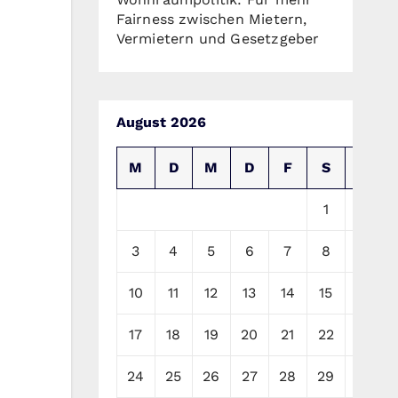
Fairness zwischen Mietern,
Vermietern und Gesetzgeber
August 2026
M
D
M
D
F
S
S
1
2
3
4
5
6
7
8
9
10
11
12
13
14
15
16
17
18
19
20
21
22
23
24
25
26
27
28
29
30